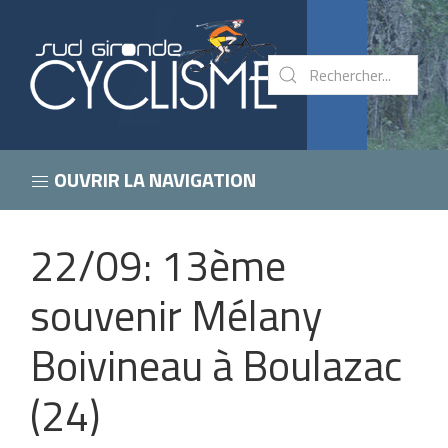
OUVRIR LA NAVIGATION
22/09: 13ème
souvenir Mélany
Boivineau à Boulazac
(24)