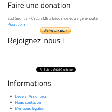
Faire une donation
Sud Gironde - CYCLISME a besoin de votre générosité.
Pourquoi ?
Rejoignez-nous !
Informations
Devenir Annonceur
Nous contacter
Mentions légales