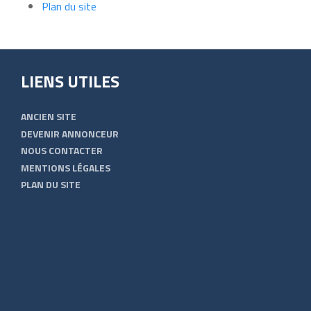
Plan du site
LIENS UTILES
ANCIEN SITE
DEVENIR ANNONCEUR
NOUS CONTACTER
MENTIONS LÉGALES
PLAN DU SITE