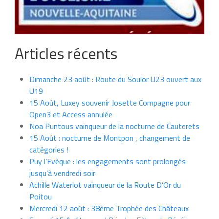
Articles récents
Dimanche 23 août : Route du Soulor U23 ouvert aux
U19
15 Août, Luxey souvenir Josette Compagne pour
Open3 et Access annulée
Noa Puntous vainqueur de la nocturne de Cauterets
15 Août : nocturne de Montpon , changement de
catégories !
Puy l’Evèque : les engagements sont prolongés
jusqu’à vendredi soir
Achille Waterlot vainqueur de la Route D’Or du
Poitou
Mercredi 12 août : 38ème Trophée des Châteaux