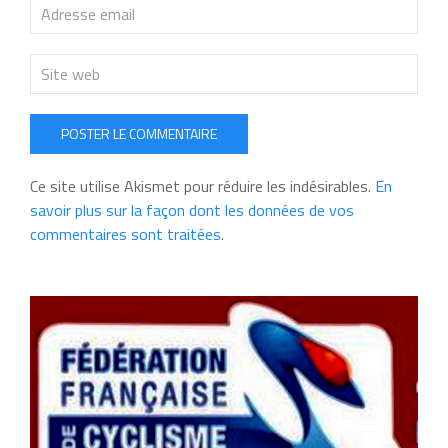
POSTER LE COMMENTAIRE
Ce site utilise Akismet pour réduire les indésirables.
En
savoir plus sur la façon dont les données de vos
commentaires sont traitées
.