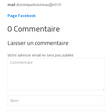
mail
dominiqueboivineau@sfr.fr
Page Facebook
0 Commentaire
Laisser un commentaire
Votre adresse email ne sera pas publiée