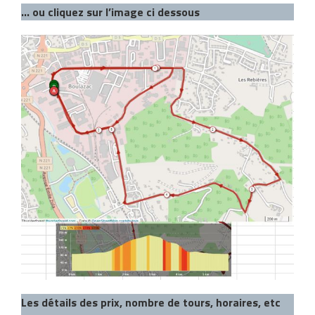
… ou cliquez sur l’image ci dessous
Les détails des prix, nombre de tours, horaires, etc