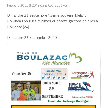
Publié le 30 août 2019 dans Courses à venir
Dimanche 22 septembre 13ème souvenir Mélany
Boivineau pour les minimes et cadets garçons et filles à
Boulazac (24)….
Dimanche 22 Septembre 2019