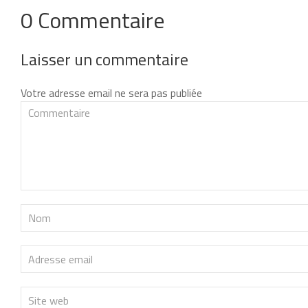
0 Commentaire
Laisser un commentaire
Votre adresse email ne sera pas publiée