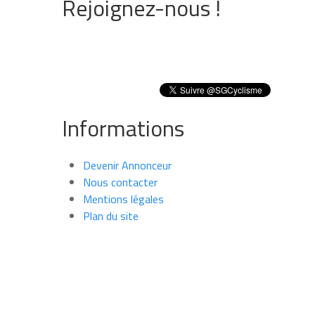
Rejoignez-nous !
Informations
Devenir Annonceur
Nous contacter
Mentions légales
Plan du site