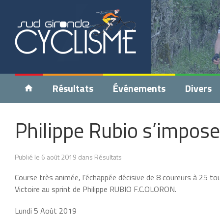
Résultats
Événements
Divers
Philippe Rubio s’impose 
Publié le 6 août 2019 dans Résultats
Course très animée, l’échappée décisive de 8 coureurs à 25 tou
Victoire au sprint de Philippe RUBIO F.C.OLORON.
Lundi 5 Août 2019