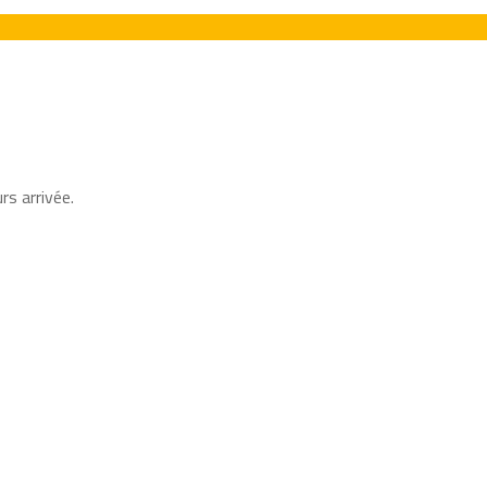
rs arrivée.