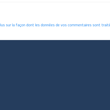
plus sur la façon dont les données de vos commentaires sont trait