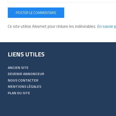
POSTER LE COMMENTAIRE
Ce site utilise Akismet pour réduire les indésirables.
En savoir 
LIENS UTILES
ANCIEN SITE
DEVENIR ANNONCEUR
NOUS CONTACTER
MENTIONS LÉGALES
PLAN DU SITE