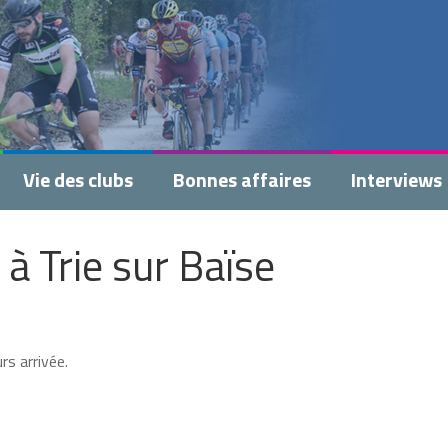
Vie des clubs
Bonnes affaires
Interviews
à Trie sur Baïse
rs arrivée.