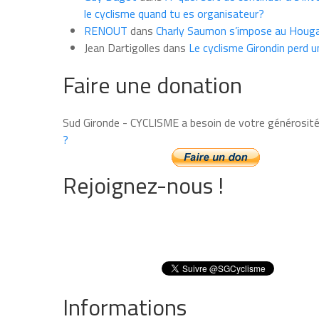
le cyclisme quand tu es organisateur?
RENOUT
dans
Charly Saumon s’impose au Houga
Jean Dartigolles
dans
Le cyclisme Girondin perd u
Faire une donation
Sud Gironde - CYCLISME a besoin de votre générosit
?
Rejoignez-nous !
Informations