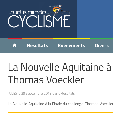
Résultats
Événements
Divers
La Nouvelle Aquitaine à 
Thomas Voeckler
Publié le 25 septembre 2019 dans Résultats
La Nouvelle Aquitaine à la Finale du challenge Thomas Voeckle