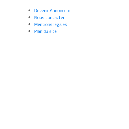
Devenir Annonceur
Nous contacter
Mentions légales
Plan du site