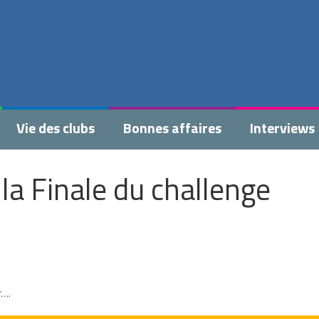
Vie des clubs
Bonnes affaires
Interviews
la Finale du challenge
r….