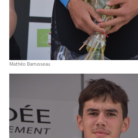
Mathéo Barrusseau