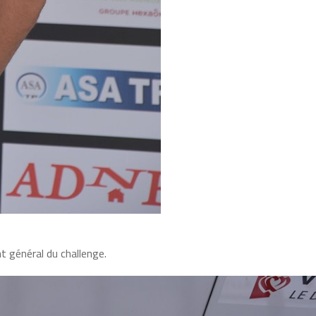
t général du challenge.