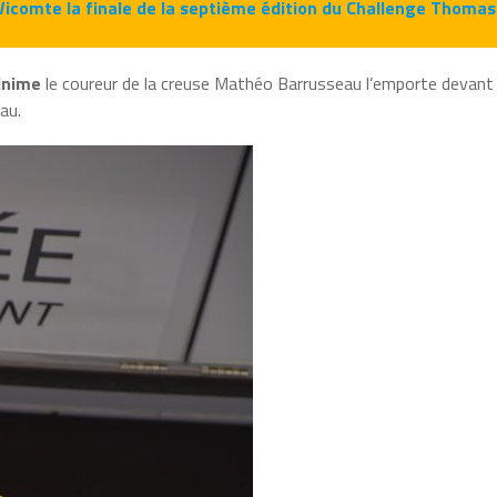
Vicomte la finale de la septième édition du Challenge Thomas
inime
le coureur de la creuse Mathéo Barrusseau l’emporte devant 
au.