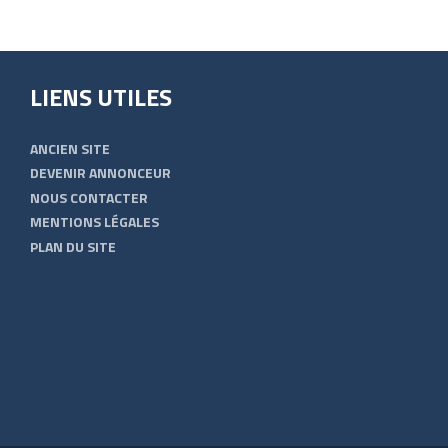
LIENS UTILES
ANCIEN SITE
DEVENIR ANNONCEUR
NOUS CONTACTER
MENTIONS LÉGALES
PLAN DU SITE