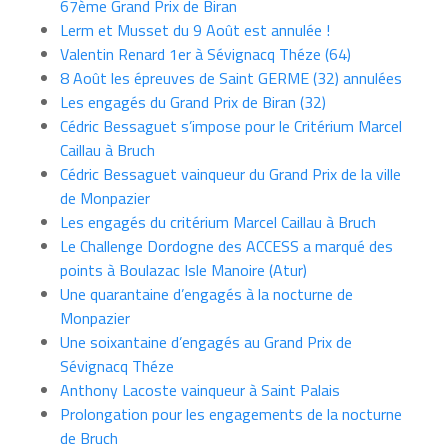
67ème Grand Prix de Biran
Lerm et Musset du 9 Août est annulée !
Valentin Renard 1er à Sévignacq Théze (64)
8 Août les épreuves de Saint GERME (32) annulées
Les engagés du Grand Prix de Biran (32)
Cédric Bessaguet s’impose pour le Critérium Marcel
Caillau à Bruch
Cédric Bessaguet vainqueur du Grand Prix de la ville
de Monpazier
Les engagés du critérium Marcel Caillau à Bruch
Le Challenge Dordogne des ACCESS a marqué des
points à Boulazac Isle Manoire (Atur)
Une quarantaine d’engagés à la nocturne de
Monpazier
Une soixantaine d’engagés au Grand Prix de
Sévignacq Théze
Anthony Lacoste vainqueur à Saint Palais
Prolongation pour les engagements de la nocturne
de Bruch