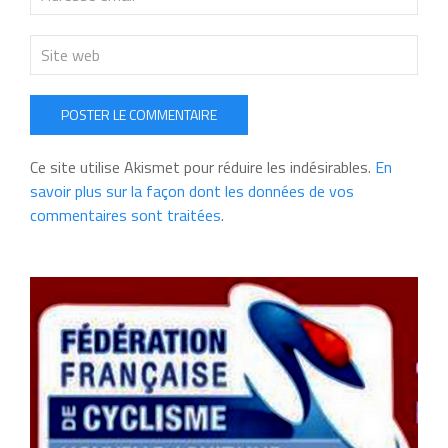
POSTER LE COMMENTAIRE
Ce site utilise Akismet pour réduire les indésirables.
En
savoir plus sur la façon dont les données de vos
commentaires sont traitées
.