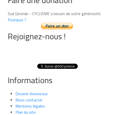
Faire une donation
Sud Gironde - CYCLISME a besoin de votre générosité.
Pourquoi ?
Rejoignez-nous !
Informations
Devenir Annonceur
Nous contacter
Mentions légales
Plan du site