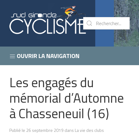
OUVRIR LA NAVIGATION
Les engagés du
mémorial d’Automne
à Chasseneuil (16)
Publié le 26 septembre 2019 dans La vie des clubs