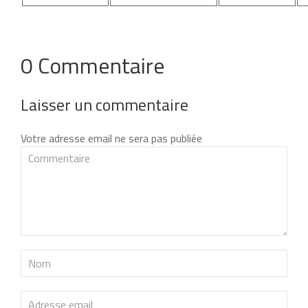
0 Commentaire
Laisser un commentaire
Votre adresse email ne sera pas publiée