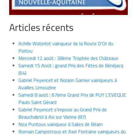
Articles récents
Achille Waterlot vainqueur de la Route D’Or du
Poitou
Mercredi 12 août : 38ème Trophée des Châteaux
Samedi 15 Août : grand Prix des Fêtes de Bénéjacq
(64)
Gabriel Peyencet et Nolann Garnier vainqueurs à
Availles Limouzine
Samedi 8 août : 67ème Grand Prix de PUY L’EVEQUE
Paulo Saint Gérard
Gabriel Peyencet s’impose au Grand Prix de
Beauchabrol à Aix sur Vienne (87)
Noa Puntous vainqueur à Salies de Béarn
Romain Campistrous et Axel Fontaine vainqueurs du