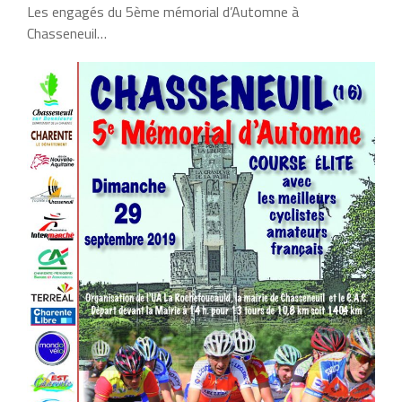
Les engagés du 5ème mémorial d’Automne à
Chasseneuil…