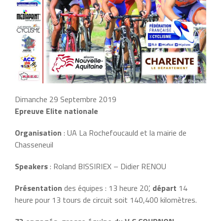
Dimanche 29 Septembre 2019
Epreuve Elite nationale
Organisation
: UA La Rochefoucauld et la mairie de
Chasseneuil
Speakers
: Roland BISSIRIEX – Didier RENOU
Présentation
des équipes : 13 heure 20’,
départ
14
heure pour 13 tours de circuit soit 140,400 kilomètres.