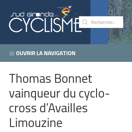
OUVRIR LA NAVIGATION
Thomas Bonnet
vainqueur du cyclo-
cross d’Availles
Limouzine