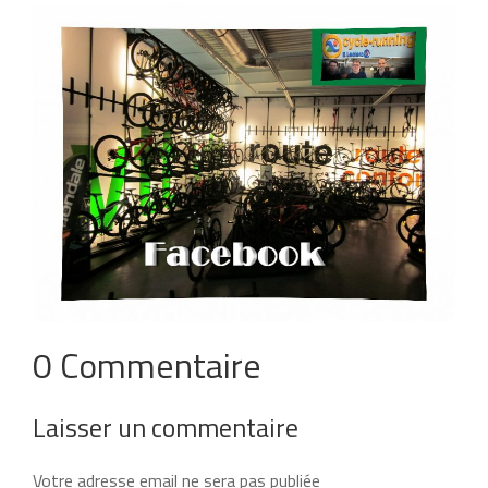
0 Commentaire
Laisser un commentaire
Votre adresse email ne sera pas publiée