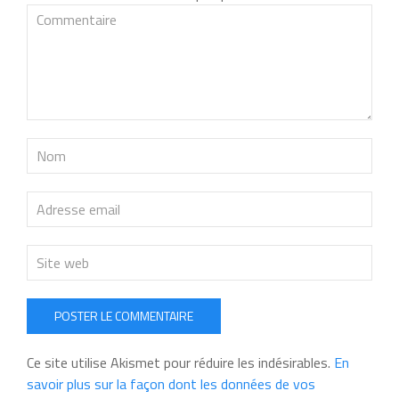
POSTER LE COMMENTAIRE
Ce site utilise Akismet pour réduire les indésirables.
En
savoir plus sur la façon dont les données de vos