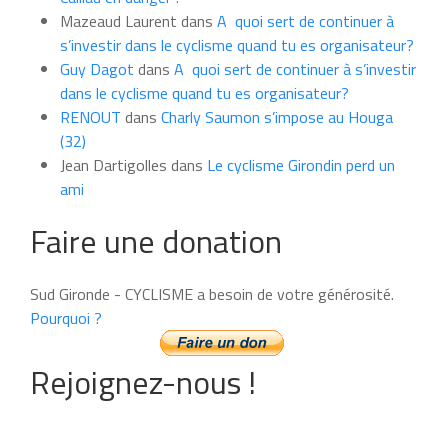
Mazeaud Laurent
dans
A quoi sert de continuer à
s’investir dans le cyclisme quand tu es organisateur?
Guy Dagot
dans
A quoi sert de continuer à s’investir
dans le cyclisme quand tu es organisateur?
RENOUT
dans
Charly Saumon s’impose au Houga
(32)
Jean Dartigolles
dans
Le cyclisme Girondin perd un
ami
Faire une donation
Sud Gironde - CYCLISME a besoin de votre générosité.
Pourquoi ?
Rejoignez-nous !