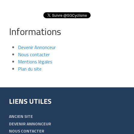
Informations
Devenir Annonceur
Nous contacter
Mentions légales
Plan du site
LIENS UTILES
ANCIEN SITE
DEVENIR ANNONCEUR
NOUS CONTACTER