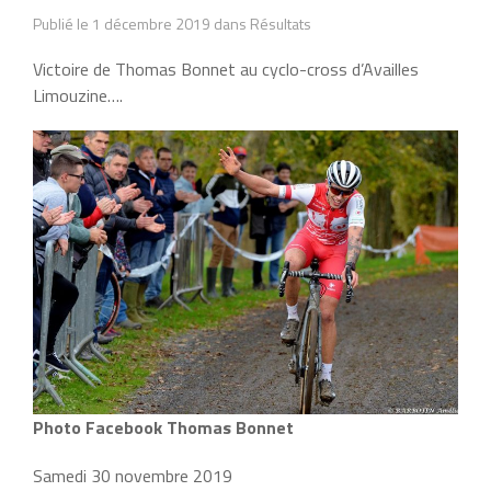
Publié le 1 décembre 2019 dans Résultats
Victoire de Thomas Bonnet au cyclo-cross d’Availles
Limouzine….
Photo Facebook Thomas Bonnet
Samedi 30 novembre 2019