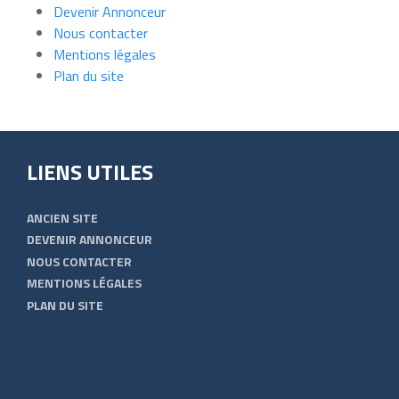
Devenir Annonceur
Nous contacter
Mentions légales
Plan du site
LIENS UTILES
ANCIEN SITE
DEVENIR ANNONCEUR
NOUS CONTACTER
MENTIONS LÉGALES
PLAN DU SITE