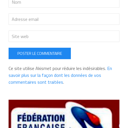
POSTER LE COMMENTAIRE
Ce site utilise Akismet pour réduire les indésirables.
En
savoir plus sur la façon dont les données de vos
commentaires sont traitées
.