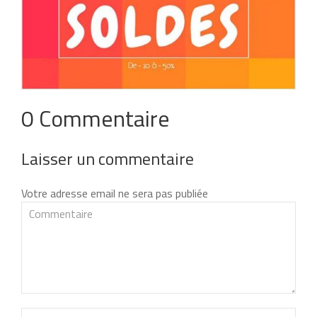
0 Commentaire
Laisser un commentaire
Votre adresse email ne sera pas publiée