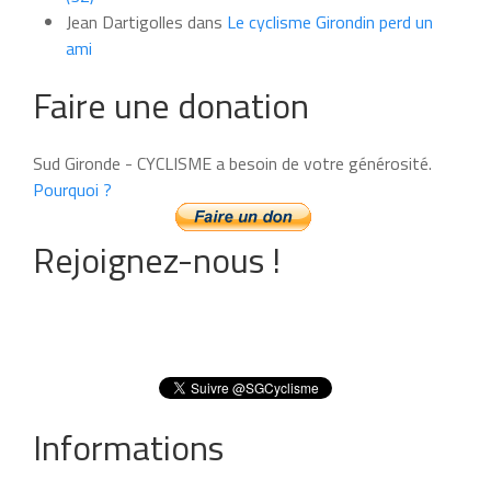
Jean Dartigolles
dans
Le cyclisme Girondin perd un
ami
Faire une donation
Sud Gironde - CYCLISME a besoin de votre générosité.
Pourquoi ?
Rejoignez-nous !
Informations