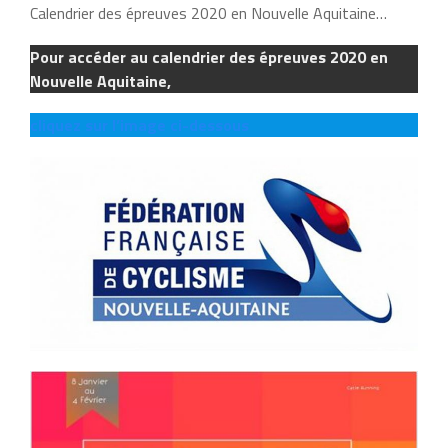
Calendrier des épreuves 2020 en Nouvelle Aquitaine…
Pour accéder au calendrier des épreuves 2020 en
Nouvelle Aquitaine,
cliquez sur l’image ci-dessous