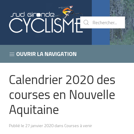
OUVRIR LA NAVIGATION
Calendrier 2020 des
courses en Nouvelle
Aquitaine
Publié le 27 janvier 2020 dans Courses à venir