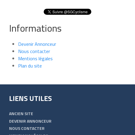
Informations
Devenir Annonceur
Nous contacter
Mentions légales
Plan du site
LIENS UTILES
ANCIEN SITE
DEVENIR ANNONCEUR
NOUS CONTACTER