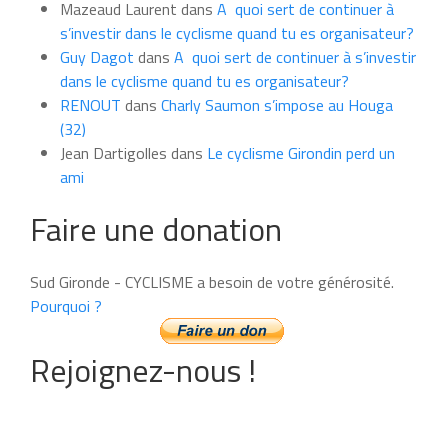
Mazeaud Laurent
dans
A quoi sert de continuer à
s’investir dans le cyclisme quand tu es organisateur?
Guy Dagot
dans
A quoi sert de continuer à s’investir
dans le cyclisme quand tu es organisateur?
RENOUT
dans
Charly Saumon s’impose au Houga
(32)
Jean Dartigolles
dans
Le cyclisme Girondin perd un
ami
Faire une donation
Sud Gironde - CYCLISME a besoin de votre générosité.
Pourquoi ?
Rejoignez-nous !