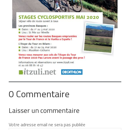
0 Commentaire
Laisser un commentaire
Votre adresse email ne sera pas publiée