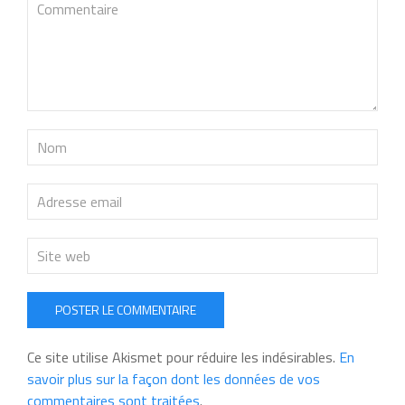
POSTER LE COMMENTAIRE
Ce site utilise Akismet pour réduire les indésirables.
En
savoir plus sur la façon dont les données de vos
commentaires sont traitées
.