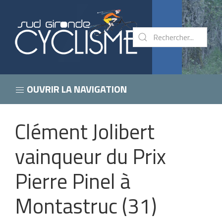
OUVRIR LA NAVIGATION
Clément Jolibert
vainqueur du Prix
Pierre Pinel à
Montastruc (31)