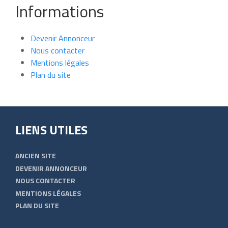
Informations
Devenir Annonceur
Nous contacter
Mentions légales
Plan du site
LIENS UTILES
ANCIEN SITE
DEVENIR ANNONCEUR
NOUS CONTACTER
MENTIONS LÉGALES
PLAN DU SITE