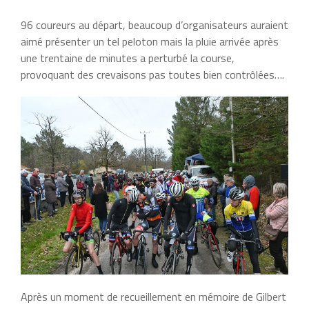
96 coureurs au départ, beaucoup d’organisateurs auraient
aimé présenter un tel peloton mais la pluie arrivée après
une trentaine de minutes a perturbé la course,
provoquant des crevaisons pas toutes bien contrôlées….
Après un moment de recueillement en mémoire de Gilbert