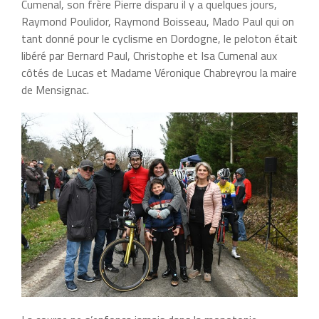
Cumenal, son frère Pierre disparu il y a quelques jours,
Raymond Poulidor, Raymond Boisseau, Mado Paul qui on
tant donné pour le cyclisme en Dordogne, le peloton était
libéré par Bernard Paul, Christophe et Isa Cumenal aux
côtés de Lucas et Madame Véronique Chabreyrou la maire
de Mensignac.