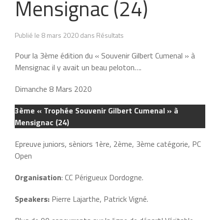
Mensignac (24)
Publié le 8 mars 2020 dans Résultats
Pour la 3ème édition du « Souvenir Gilbert Cumenal » à
Mensignac il y avait un beau peloton….
Dimanche 8 Mars 2020
3ème « Trophée Souvenir Gilbert Cumenal » à
Mensignac (24)
Epreuve juniors, sèniors 1ère, 2ème, 3ème catégorie, PC
Open
Organisation
: CC Périgueux Dordogne.
Speakers:
Pierre Lajarthe, Patrick Vigné.