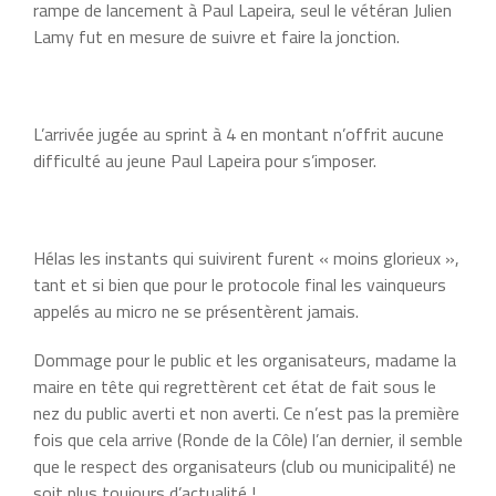
rampe de lancement à Paul Lapeira, seul le vétéran Julien
Lamy fut en mesure de suivre et faire la jonction.
L’arrivée jugée au sprint à 4 en montant n’offrit aucune
difficulté au jeune Paul Lapeira pour s’imposer.
Hélas les instants qui suivirent furent « moins glorieux »,
tant et si bien que pour le protocole final les vainqueurs
appelés au micro ne se présentèrent jamais.
Dommage pour le public et les organisateurs, madame la
maire en tête qui regrettèrent cet état de fait sous le
nez du public averti et non averti. Ce n’est pas la première
fois que cela arrive (Ronde de la Côle) l’an dernier, il semble
que le respect des organisateurs (club ou municipalité) ne
soit plus toujours d’actualité !