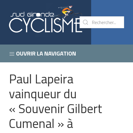
OUVRIR LA NAVIGATION
Paul Lapeira
vainqueur du
« Souvenir Gilbert
Cumenal » à