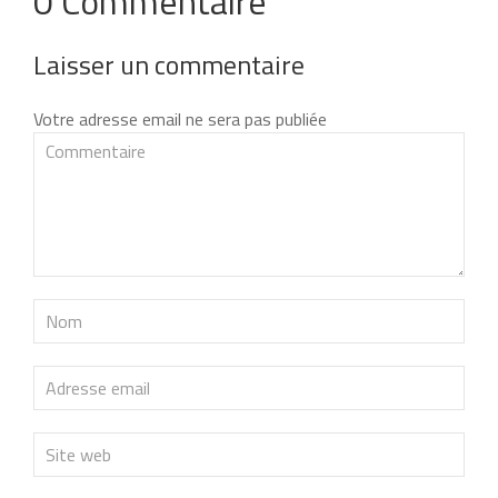
0 Commentaire
Laisser un commentaire
Votre adresse email ne sera pas publiée