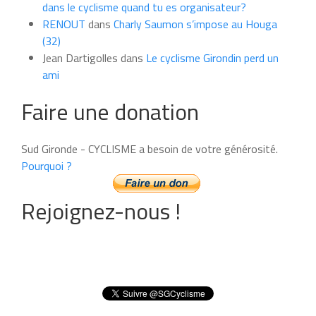
dans le cyclisme quand tu es organisateur?
RENOUT
dans
Charly Saumon s’impose au Houga
(32)
Jean Dartigolles
dans
Le cyclisme Girondin perd un
ami
Faire une donation
Sud Gironde - CYCLISME a besoin de votre générosité.
Pourquoi ?
Rejoignez-nous !