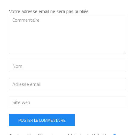
Votre adresse email ne sera pas publiée
POSTER LE COMMENTAIRE