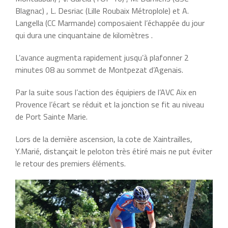
Blagnac) , L. Desriac (Lille Roubaix Métroplole) et A.
Langella (CC Marmande) composaient l’échappée du jour
qui dura une cinquantaine de kilomètres .
L’avance augmenta rapidement jusqu’à plafonner 2
minutes 08 au sommet de Montpezat d’Agenais.
Par la suite sous l’action des équipiers de l’AVC Aix en
Provence l’écart se réduit et la jonction se fit au niveau
de Port Sainte Marie.
Lors de la dernière ascension, la cote de Xaintrailles,
Y.Marié, distançait le peloton très étiré mais ne put éviter
le retour des premiers éléments.