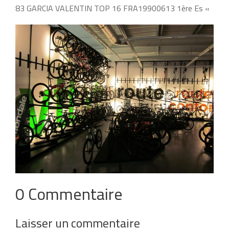
83 GARCIA VALENTIN TOP 16 FRA19900613 1ère Es «
0 Commentaire
Laisser un commentaire