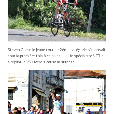
Steven Garcin le jeune coureur 2éme catégorie s’imposait
pour la première fois à ce niveau. Lui le spécialiste VTT qui
a rejoint le VS Hyérois causa la surprise !