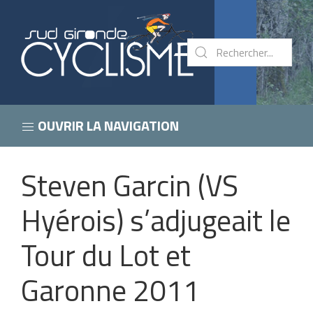
OUVRIR LA NAVIGATION
Steven Garcin (VS
Hyérois) s’adjugeait le
Tour du Lot et
Garonne 2011