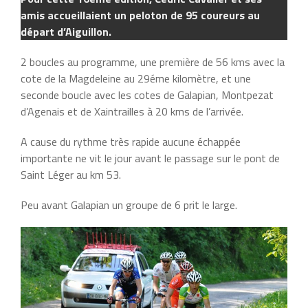
amis accueillaient un peloton de 95 coureurs au
départ d’Aiguillon.
2 boucles au programme, une première de 56 kms avec la
cote de la Magdeleine au 29éme kilomètre, et une
seconde boucle avec les cotes de Galapian, Montpezat
d’Agenais et de Xaintrailles à 20 kms de l’arrivée.
A cause du rythme très rapide aucune échappée
importante ne vit le jour avant le passage sur le pont de
Saint Léger au km 53.
Peu avant Galapian un groupe de 6 prit le large.