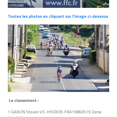
Toutes les photos en cliquant sur l’image ci-dessous
Le classement :
1 GARCIN Steven V.S. HYEROIS FRA19860519 2eme