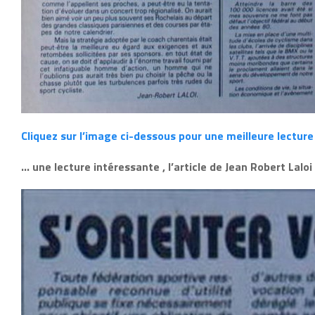
Cliquez sur l’image ci-dessous pour une meilleure lecture
… une lecture intéressante , l’article de Jean Robert Lalo