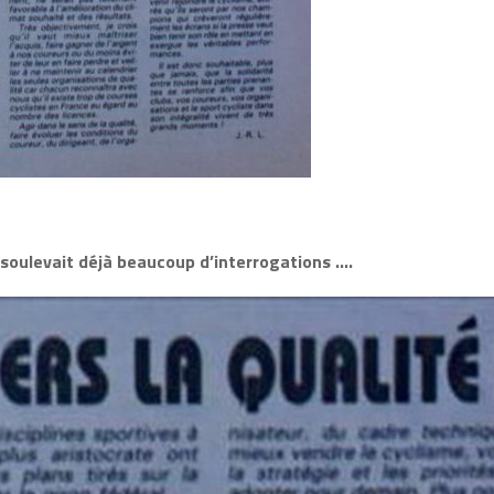
i soulevait déjà beaucoup d’interrogations ….