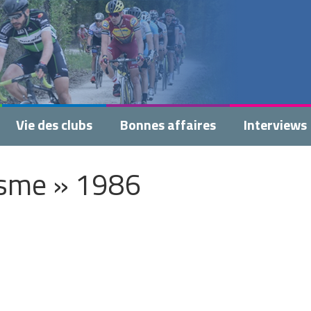
Vie des clubs
Bonnes affaires
Interviews
isme » 1986