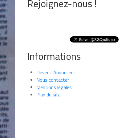
Rejoignez-nous !
Informations
Devenir Annonceur
Nous contacter
Mentions légales
Plan du site