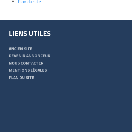
Plan du site
LIENS UTILES
ANCIEN SITE
DEVENIR ANNONCEUR
NOUS CONTACTER
MENTIONS LÉGALES
PLAN DU SITE