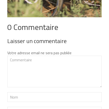
0 Commentaire
Laisser un commentaire
Votre adresse email ne sera pas publiée