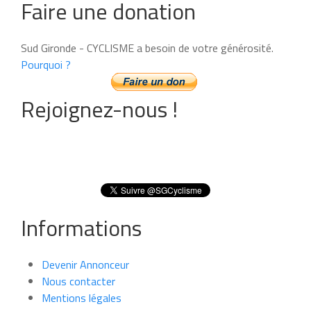
Faire une donation
Sud Gironde - CYCLISME a besoin de votre générosité.
Pourquoi ?
Rejoignez-nous !
Informations
Devenir Annonceur
Nous contacter
Mentions légales