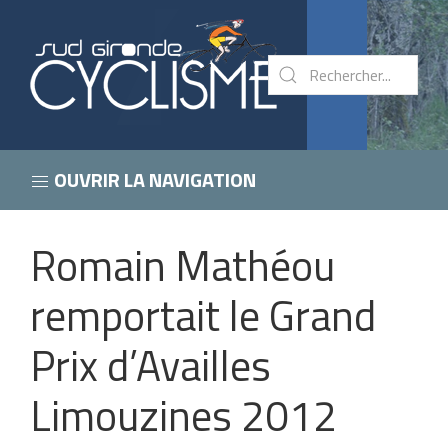
OUVRIR LA NAVIGATION
Romain Mathéou
remportait le Grand
Prix d’Availles
Limouzines 2012