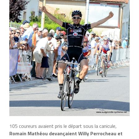
105 coureurs avaient pris le départ sous la canicule,
Romain Mathéou devançaient Willy Perrocheau et