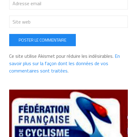
POSTER LE COMMENTAIRE
Ce site utilise Akismet pour réduire les indésirables.
En
savoir plus sur la façon dont les données de vos
commentaires sont traitées
.