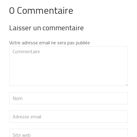
0 Commentaire
Laisser un commentaire
Votre adresse email ne sera pas publiée