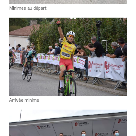
Minimes au départ
Arrivée minime