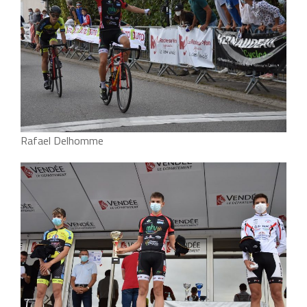
Rafael Delhomme