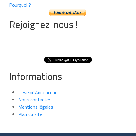
Pourquoi ?
Rejoignez-nous !
Informations
Devenir Annonceur
Nous contacter
Mentions légales
Plan du site