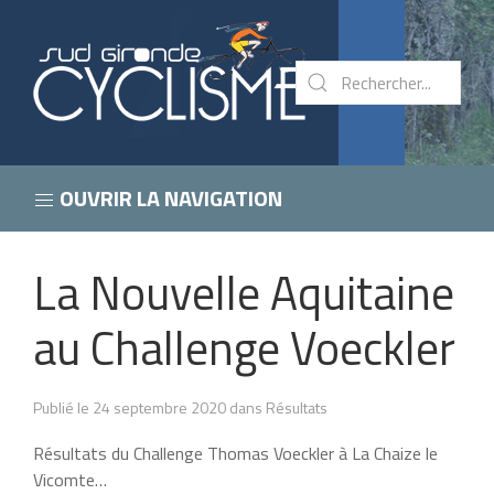
OUVRIR LA NAVIGATION
La Nouvelle Aquitaine
au Challenge Voeckler
Publié le 24 septembre 2020 dans Résultats
Résultats du Challenge Thomas Voeckler à La Chaize le
Vicomte…