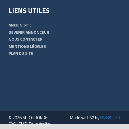
LIENS UTILES
ANCIEN SITE
DEVENIR ANNONCEUR
NOUS CONTACTER
MENTIONS LÉGALES
PLAN DU SITE
© 2026 SUD GIRONDE -
Made with
by
UNIBALLER
CYCLISME. Tous droits