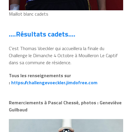
Maillot blanc cadets
….Résultats cadets….
C’est Thomas Voeckler qui accueillera la finale du
Challenge le Dimanche 4 Octobre à Mouilleron Le Captif
dans sa commune de résidence.
Tous les renseignements sur
:
https://challengevoeckler.jimdofree.com
Remerciements à Pascal Chessé, photos : Geneviève
Guilbaud