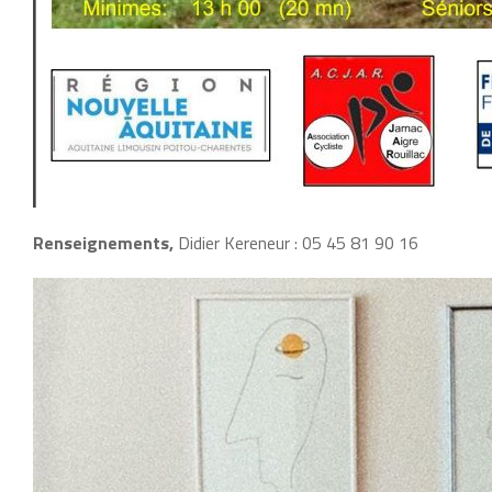
Renseignements,
Didier Kereneur : 05 45 81 90 16