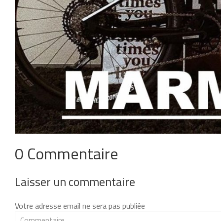
0 Commentaire
Laisser un commentaire
Votre adresse email ne sera pas publiée