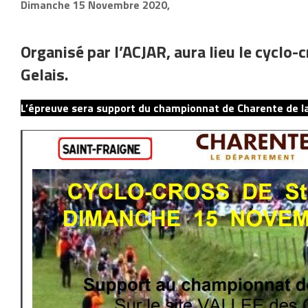
Dimanche 15 Novembre 2020,
Organisé par l’ACJAR, aura lieu le cyclo-c
Gelais.
L’épreuve sera support du championnat de Charente de la 