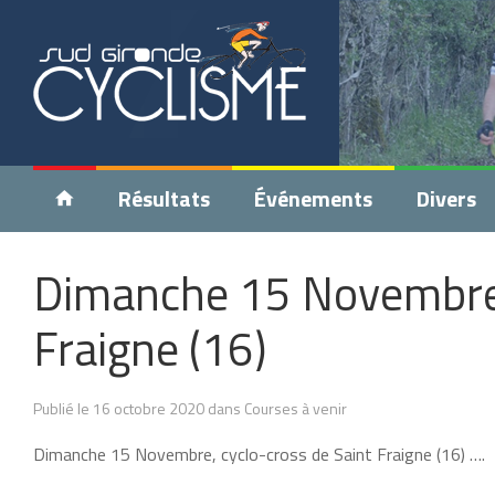
Résultats
Événements
Divers
Dimanche 15 Novembre,
Fraigne (16)
Publié le 16 octobre 2020 dans Courses à venir
Dimanche 15 Novembre, cyclo-cross de Saint Fraigne (16) ….