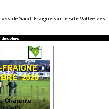
ross de Saint Fraigne sur le site Vallée des
discipline.