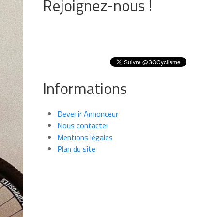
Rejoignez-nous !
Informations
Devenir Annonceur
Nous contacter
Mentions légales
Plan du site