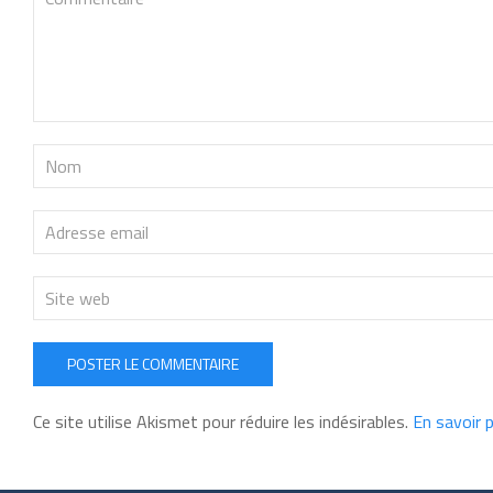
POSTER LE COMMENTAIRE
Ce site utilise Akismet pour réduire les indésirables.
En savoir 