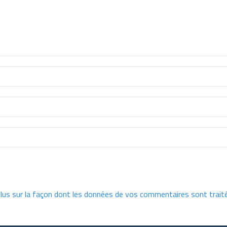
plus sur la façon dont les données de vos commentaires sont trait