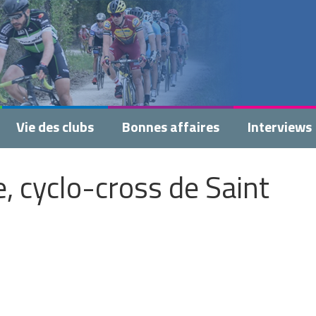
Vie des clubs
Bonnes affaires
Interviews
 cyclo-cross de Saint