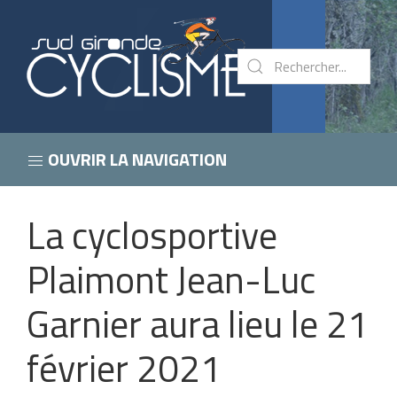
OUVRIR LA NAVIGATION
La cyclosportive
Plaimont Jean-Luc
Garnier aura lieu le 21
février 2021