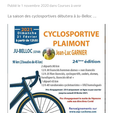
Publié le 1 novembre 2020 dans Courses à venir
La saison des cyclosportives débutera à Ju-Belloc ….