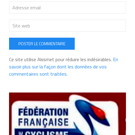
POSTER LE COMMENTAIRE
Ce site utilise Akismet pour réduire les indésirables.
En
savoir plus sur la façon dont les données de vos
commentaires sont traitées
.