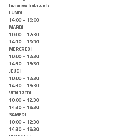
horaires habituel :
LUNDI
14:00 – 19:00
MARDI
10:00 – 12:30
14:30 – 19:30
MERCREDI
10:00 – 12:30
14:30 – 19:30
JEUDI
10:00 – 12:30
14:30 – 19:30
VENDREDI
10:00 – 12:30
14:30 – 19:30
SAMEDI
10:00 – 12:30
14:30 – 19:30