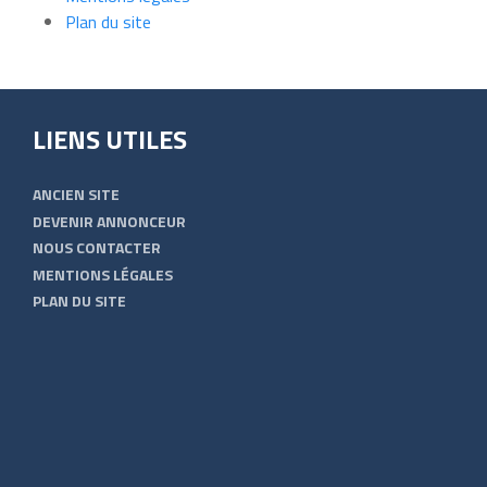
Plan du site
LIENS UTILES
ANCIEN SITE
DEVENIR ANNONCEUR
NOUS CONTACTER
MENTIONS LÉGALES
PLAN DU SITE