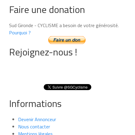
Faire une donation
Sud Gironde - CYCLISME a besoin de votre générosité.
Pourquoi ?
Rejoignez-nous !
Informations
Devenir Annonceur
Nous contacter
Mentions légales