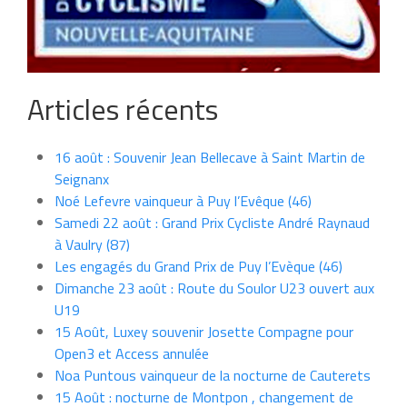
Articles récents
16 août : Souvenir Jean Bellecave à Saint Martin de
Seignanx
Noé Lefevre vainqueur à Puy l’Evêque (46)
Samedi 22 août : Grand Prix Cycliste André Raynaud
à Vaulry (87)
Les engagés du Grand Prix de Puy l’Evèque (46)
Dimanche 23 août : Route du Soulor U23 ouvert aux
U19
15 Août, Luxey souvenir Josette Compagne pour
Open3 et Access annulée
Noa Puntous vainqueur de la nocturne de Cauterets
15 Août : nocturne de Montpon , changement de