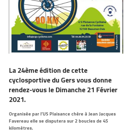
La 24ème édition de cette
cyclosportive du Gers vous donne
rendez-vous le Dimanche 21 Février
2021.
Organisée par l’US Plaisance chère à Jean Jacques
Favereau elle se disputera sur 2 boucles de 45
kilomètres.