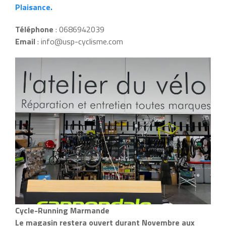
Plaisance.
Téléphone
: 0686942039
Email
: info@usp-cyclisme.com
Cycle-Running Marmande
Le magasin restera ouvert durant Novembre aux