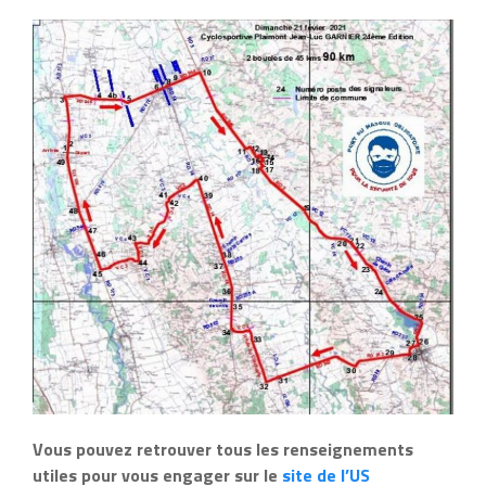
Vous pouvez retrouver tous les renseignements
utiles pour vous engager sur le
site de l’US