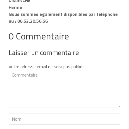
DIMANCHE
Fermé
Nous sommes également disponibles par téléphone
au : 06.53.20.56.56
0 Commentaire
Laisser un commentaire
Votre adresse email ne sera pas publiée