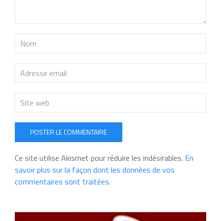
POSTER LE COMMENTAIRE
Ce site utilise Akismet pour réduire les indésirables.
En
savoir plus sur la façon dont les données de vos
commentaires sont traitées
.