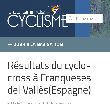
OUVRIR LA NAVIGATION
Résultats du cyclo-
cross à Franqueses
del Vallès(Espagne)
Publié le 19 décembre 2020 dans Résultats