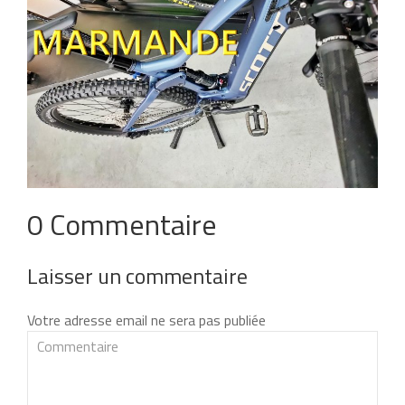
0 Commentaire
Laisser un commentaire
Votre adresse email ne sera pas publiée