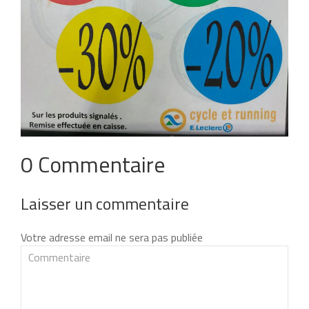
0 Commentaire
Laisser un commentaire
Votre adresse email ne sera pas publiée