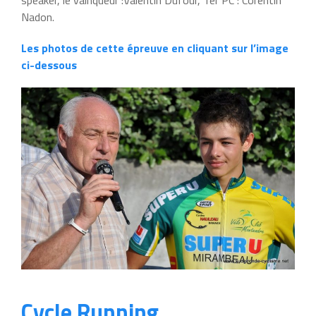
Nadon.
Les photos de cette épreuve en cliquant sur l’image
ci-dessous
Cycle Running