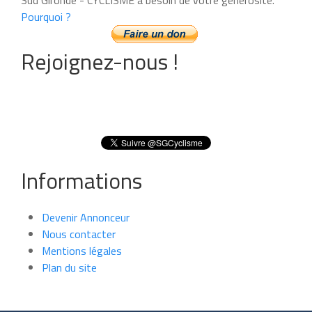
Pourquoi ?
Rejoignez-nous !
Informations
Devenir Annonceur
Nous contacter
Mentions légales
Plan du site