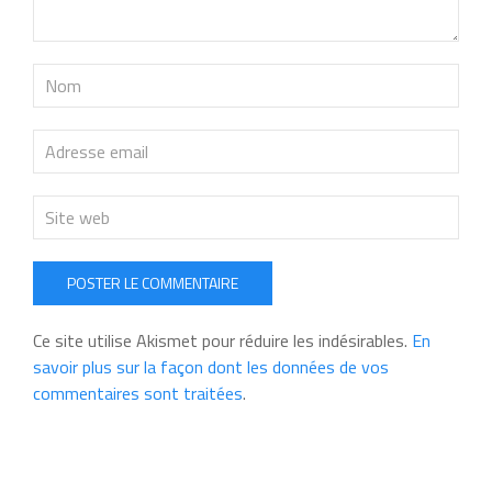
POSTER LE COMMENTAIRE
Ce site utilise Akismet pour réduire les indésirables.
En
savoir plus sur la façon dont les données de vos
commentaires sont traitées
.