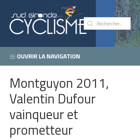
OUVRIR LA NAVIGATION
Montguyon 2011,
Valentin Dufour
vainqueur et
prometteur