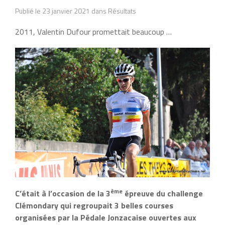
Publié le 23 janvier 2021 dans Résultats
2011, Valentin Dufour promettait beaucoup …
ème
C’était à l’occasion de la 3
épreuve du challenge
Clémondary qui regroupait 3 belles courses
organisées par la Pédale Jonzacaise ouvertes aux