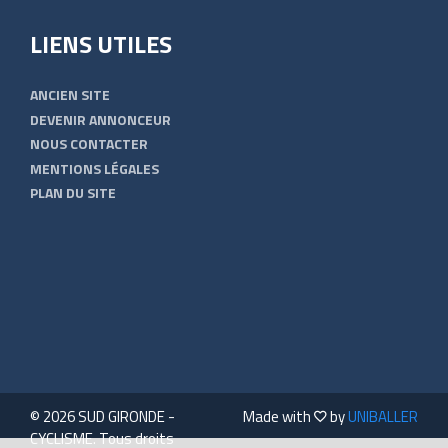
LIENS UTILES
ANCIEN SITE
DEVENIR ANNONCEUR
NOUS CONTACTER
MENTIONS LÉGALES
PLAN DU SITE
© 2026 SUD GIRONDE -
Made with
by
UNIBALLER
CYCLISME. Tous droits