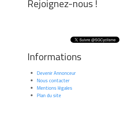
Rejoignez-nous !
Informations
Devenir Annonceur
Nous contacter
Mentions légales
Plan du site