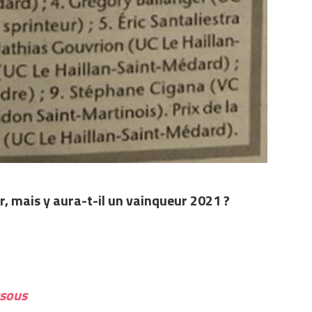
, mais y aura-t-il un vainqueur 2021 ?
ssous