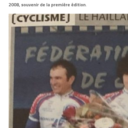
2008, souvenir de la première édition
.