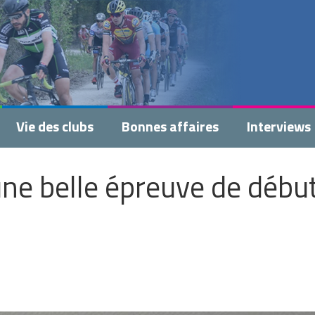
Vie des clubs
Bonnes affaires
Interviews
ne belle épreuve de débu