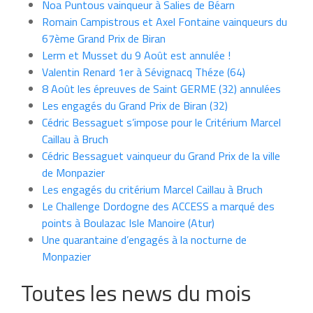
Noa Puntous vainqueur à Salies de Béarn
Romain Campistrous et Axel Fontaine vainqueurs du
67ème Grand Prix de Biran
Lerm et Musset du 9 Août est annulée !
Valentin Renard 1er à Sévignacq Théze (64)
8 Août les épreuves de Saint GERME (32) annulées
Les engagés du Grand Prix de Biran (32)
Cédric Bessaguet s’impose pour le Critérium Marcel
Caillau à Bruch
Cédric Bessaguet vainqueur du Grand Prix de la ville
de Monpazier
Les engagés du critérium Marcel Caillau à Bruch
Le Challenge Dordogne des ACCESS a marqué des
points à Boulazac Isle Manoire (Atur)
Une quarantaine d’engagés à la nocturne de
Monpazier
Toutes les news du mois