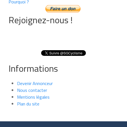
Pourquoi ?
Rejoignez-nous !
Informations
Devenir Annonceur
Nous contacter
Mentions légales
Plan du site