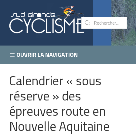
OUVRIR LA NAVIGATION
Calendrier « sous
réserve » des
épreuves route en
Nouvelle Aquitaine