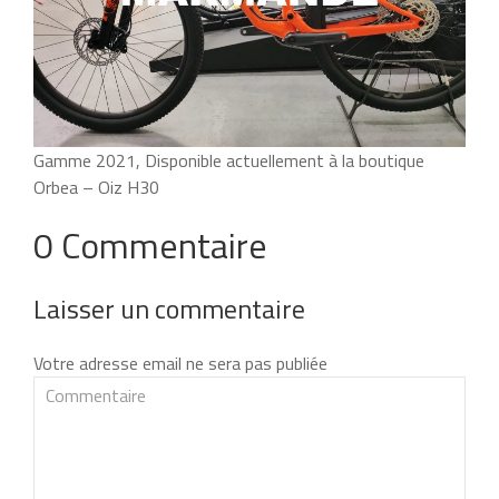
Gamme 2021, Disponible actuellement à la boutique
Orbea – Oiz H30
0 Commentaire
Laisser un commentaire
Votre adresse email ne sera pas publiée