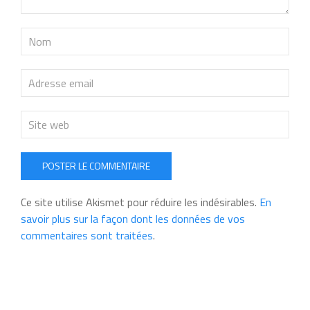
POSTER LE COMMENTAIRE
Ce site utilise Akismet pour réduire les indésirables.
En
savoir plus sur la façon dont les données de vos
commentaires sont traitées
.