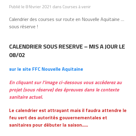
Publié le 8 février 2021 dans Courses à venir
Calendrier des courses sur route en Nouvelle Aquitaine …
sous réserve !
CALENDRIER SOUS RESERVE – MIS A JOUR LE
08/02
sur le site FFC Nouvelle Aquitaine
En cliquant sur l’image ci-dessous vous accéderez au
projet (sous réserve) des épreuves dans le contexte
sanitaire actuel.
Le calendrier est attrayant mais il faudra attendre le
feu vert des autorités gouvernementales et
sanitaires pour débuter la saison…..