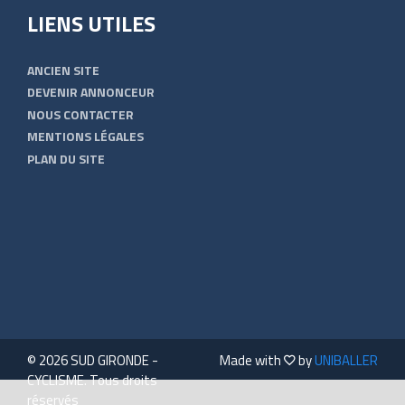
LIENS UTILES
ANCIEN SITE
DEVENIR ANNONCEUR
NOUS CONTACTER
MENTIONS LÉGALES
PLAN DU SITE
© 2026 SUD GIRONDE -
Made with
by
UNIBALLER
CYCLISME. Tous droits
réservés