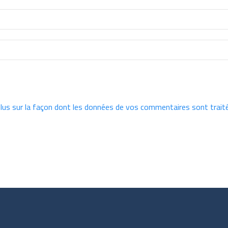
plus sur la façon dont les données de vos commentaires sont trait