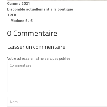
Gamme 2021
Disponible actuellement à la boutique
TREK
– Madone SL 6
0 Commentaire
Laisser un commentaire
Votre adresse email ne sera pas publiée