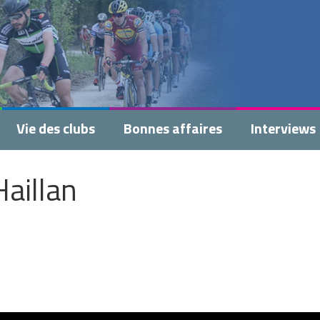
Vie des clubs
Bonnes affaires
Interviews
Haillan