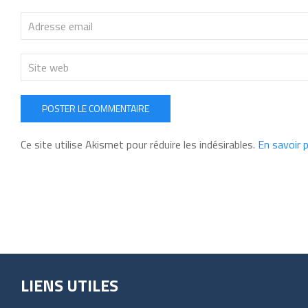
POSTER LE COMMENTAIRE
Ce site utilise Akismet pour réduire les indésirables.
En savoir 
LIENS UTILES