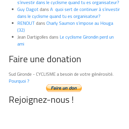
s’investir dans le cyclisme quand tu es organisateur?
Guy Dagot
dans
A quoi sert de continuer à s’investir
dans le cyclisme quand tu es organisateur?
RENOUT
dans
Charly Saumon s’impose au Houga
(32)
Jean Dartigolles
dans
Le cyclisme Girondin perd un
ami
Faire une donation
Sud Gironde - CYCLISME a besoin de votre générosité.
Pourquoi ?
Rejoignez-nous !