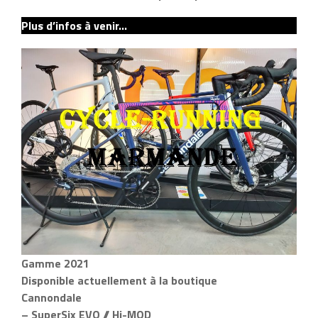
Plus d’infos à venir…
Gamme 2021
Disponible actuellement à la boutique
Cannondale
– SuperSix EVO // Hi-MOD