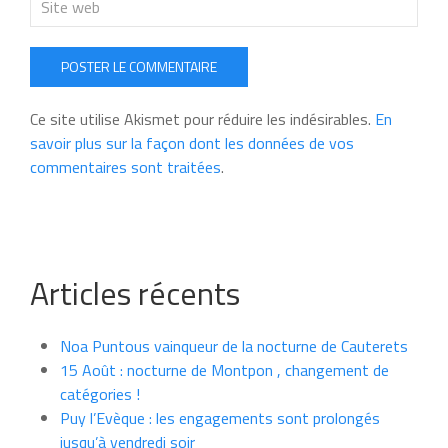
POSTER LE COMMENTAIRE
Ce site utilise Akismet pour réduire les indésirables.
En
savoir plus sur la façon dont les données de vos
commentaires sont traitées
.
Articles récents
Noa Puntous vainqueur de la nocturne de Cauterets
15 Août : nocturne de Montpon , changement de
catégories !
Puy l’Evèque : les engagements sont prolongés
jusqu’à vendredi soir