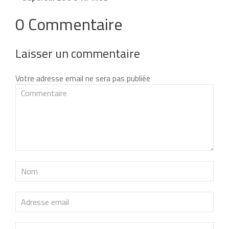
0 Commentaire
Laisser un commentaire
Votre adresse email ne sera pas publiée