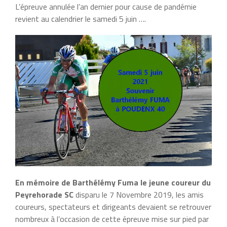
L’épreuve annulée l’an dernier pour cause de pandémie
revient au calendrier le samedi 5 juin ….
En mémoire de Barthélémy Fuma le jeune coureur du
Peyrehorade SC
disparu le 7 Novembre 2019, les amis
coureurs, spectateurs et dirigeants devaient se retrouver
nombreux à l’occasion de cette épreuve mise sur pied par