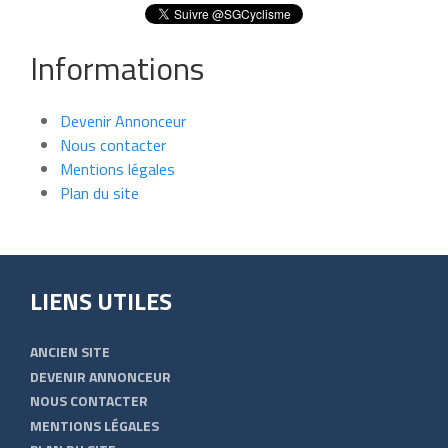
Informations
Devenir Annonceur
Nous contacter
Mentions légales
Plan du site
LIENS UTILES
ANCIEN SITE
DEVENIR ANNONCEUR
NOUS CONTACTER
MENTIONS LÉGALES