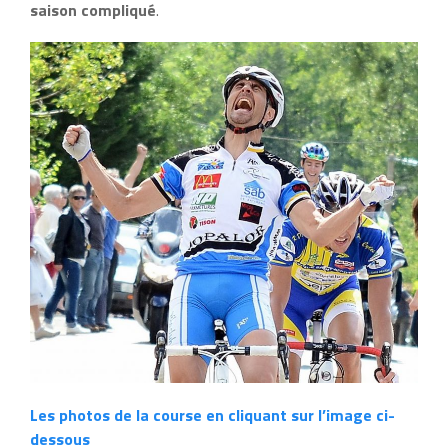
saison compliqué
.
Les photos de la course en cliquant sur l’image ci-
dessous