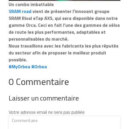
Un combo imbattable
SRAM road
vient de présenter l’innovant groupe
SRAM Rival eTap AXS, qui sera disponible dans notre
gamme Orca. Ceci en fait l’une des gammes de vélos
de route les plus performantes, adaptables et
personnalisables du marché.
Nous travaillons avec les fabricants les plus réputés
du secteur afin de proposer le meilleur produit
possible.
#MyOrbea
#Orbea
0 Commentaire
Laisser un commentaire
Votre adresse email ne sera pas publiée