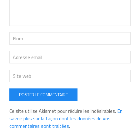
POSTER LE COMMENTAIRE
Ce site utilise Akismet pour réduire les indésirables.
En
savoir plus sur la façon dont les données de vos
commentaires sont traitées
.