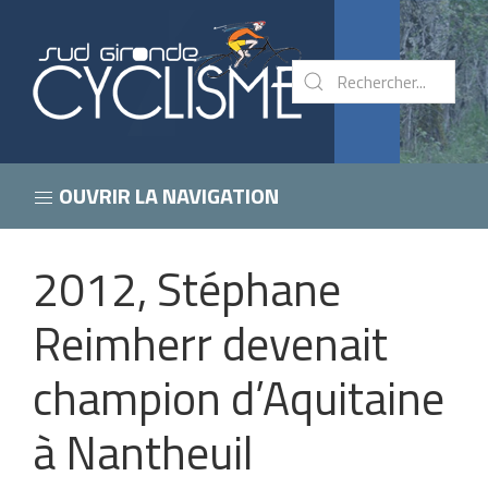
OUVRIR LA NAVIGATION
2012, Stéphane
Reimherr devenait
champion d’Aquitaine
à Nantheuil