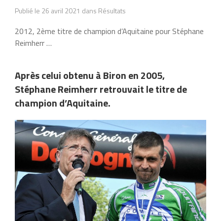
Publié le 26 avril 2021 dans Résultats
2012, 2ème titre de champion d’Aquitaine pour Stéphane
Reimherr …
Après celui obtenu à Biron en 2005,
Stéphane Reimherr retrouvait le titre de
champion d’Aquitaine.