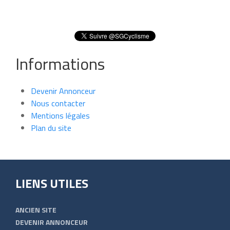
Informations
Devenir Annonceur
Nous contacter
Mentions légales
Plan du site
LIENS UTILES
ANCIEN SITE
DEVENIR ANNONCEUR