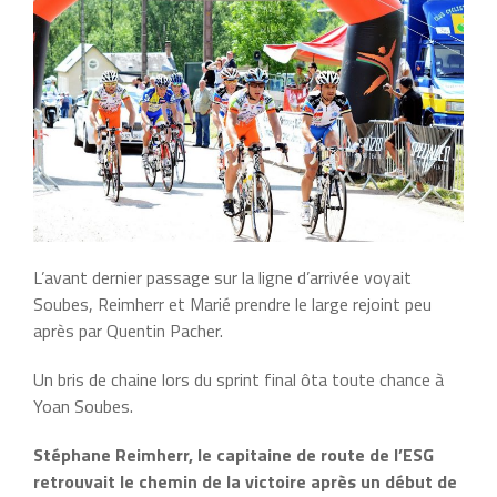
L’avant dernier passage sur la ligne d’arrivée voyait
Soubes, Reimherr et Marié prendre le large rejoint peu
après par Quentin Pacher.
Un bris de chaine lors du sprint final ôta toute chance à
Yoan Soubes.
Stéphane Reimherr, le capitaine de route de l’ESG
retrouvait le chemin de la victoire après un début de