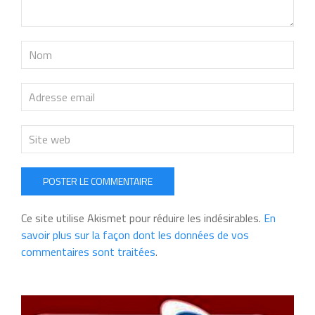
POSTER LE COMMENTAIRE
Ce site utilise Akismet pour réduire les indésirables.
En
savoir plus sur la façon dont les données de vos
commentaires sont traitées
.