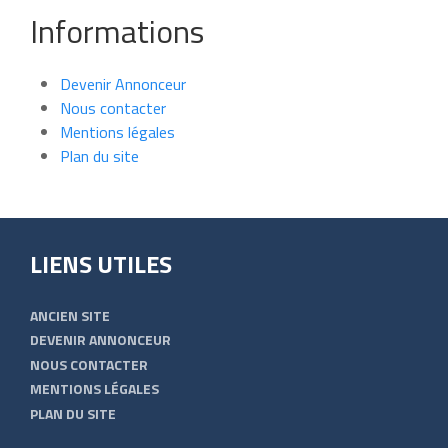
Informations
Devenir Annonceur
Nous contacter
Mentions légales
Plan du site
LIENS UTILES
ANCIEN SITE
DEVENIR ANNONCEUR
NOUS CONTACTER
MENTIONS LÉGALES
PLAN DU SITE