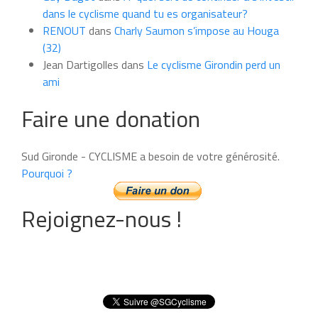
dans le cyclisme quand tu es organisateur?
RENOUT
dans
Charly Saumon s’impose au Houga
(32)
Jean Dartigolles
dans
Le cyclisme Girondin perd un
ami
Faire une donation
Sud Gironde - CYCLISME a besoin de votre générosité.
Pourquoi ?
Rejoignez-nous !