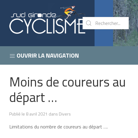
OUVRIR LA NAVIGATION
Moins de coureurs au
départ …
Publié le 8 avril 2021 dans Divers
Limitations du nombre de coureurs au départ ….