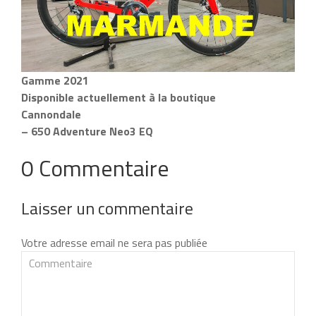
Gamme 2021
Disponible actuellement à la boutique
Cannondale
– 650 Adventure Neo3 EQ
0 Commentaire
Laisser un commentaire
Votre adresse email ne sera pas publiée