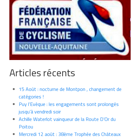
Articles récents
15 Août : nocturne de Montpon , changement de
catégories !
Puy l’Evèque : les engagements sont prolongés
jusqu’à vendredi soir
Achille Waterlot vainqueur de la Route D’Or du
Poitou
Mercredi 12 août : 38ème Trophée des Châteaux