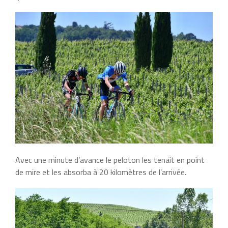
Avec une minute d’avance le peloton les tenait en point
de mire et les absorba à 20 kilomètres de l’arrivée.