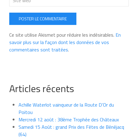
POSTER LE COMMENTAIRE
Ce site utilise Akismet pour réduire les indésirables.
En
savoir plus sur la façon dont les données de vos
commentaires sont traitées
.
Articles récents
Achille Waterlot vainqueur de la Route D’Or du
Poitou
Mercredi 12 août : 38ème Trophée des Châteaux
Samedi 15 Août : grand Prix des Fêtes de Bénéjacq
(64)