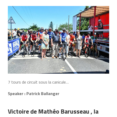
7 tours de circuit sous la canicule…
Speaker : Patrick Ballanger
Victoire de Mathéo Barusseau , la