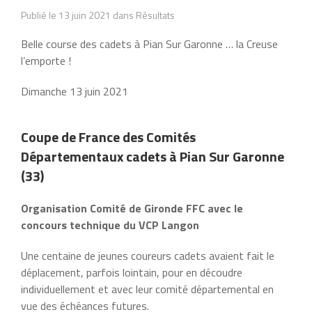
Publié le 13 juin 2021 dans Résultats
Belle course des cadets à Pian Sur Garonne … la Creuse
l’emporte !
Dimanche 13 juin 2021
Coupe de France des Comités
Départementaux cadets à Pian Sur Garonne
(33)
Organisation Comité de Gironde FFC avec le
concours technique du VCP Langon
Une centaine de jeunes coureurs cadets avaient fait le
déplacement, parfois lointain, pour en découdre
individuellement et avec leur comité départemental en
vue des échéances futures.