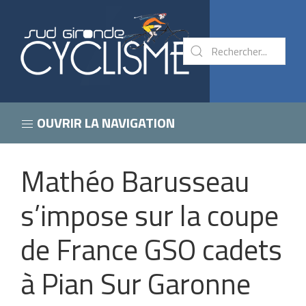
OUVRIR LA NAVIGATION
Mathéo Barusseau
s’impose sur la coupe
de France GSO cadets
à Pian Sur Garonne