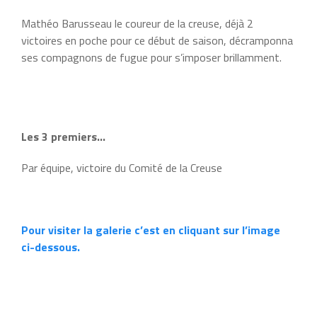
Mathéo Barusseau le coureur de la creuse, déjà 2
victoires en poche pour ce début de saison, décramponna
ses compagnons de fugue pour s’imposer brillamment.
Les 3 premiers…
Par équipe, victoire du Comité de la Creuse
Pour visiter la galerie c’est en cliquant sur l’image
ci-dessous.