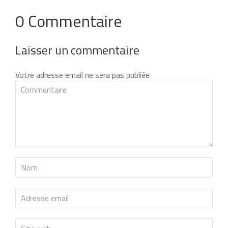
0 Commentaire
Laisser un commentaire
Votre adresse email ne sera pas publiée