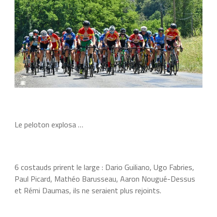
Le peloton explosa …
6 costauds prirent le large : Dario Guiliano, Ugo Fabries,
Paul Picard, Mathéo Barusseau, Aaron Nougué-Dessus
et Rémi Daumas, ils ne seraient plus rejoints.