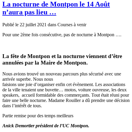
La nocturne de Montpon le 14 Août
n’aura pas lieu …
Publié le 22 juillet 2021 dans Courses à venir
Pour une 2ème fois consécutive, pas de nocturne à Montpon ….
La fête de Montpon et la nocturne viennent d’être
annulées par la Maire de Montpon.
Nous avions trouvé un nouveau parcours plus sécurisé avec une
arrivée superbe. Nous nous
faisions une joie d’organiser enfin cet évènement. Les associations
de la ville tenaient une buvette… motos, voiture ouvreuse, les deux
speakers, accueil formidable des commerçants. Tout était réuni pour
faire une belle nocturne. Madame Rouiller a dû prendre une décision
dans l’intérêt de tous.
Partie remise pour des temps meilleurs
Anick Demortier président de l’UC Montpon.