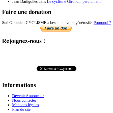
Jean Dartigolles
dans
Le cyclisme Girondin perd un ami
Faire une donation
Sud Gironde - CYCLISME a besoin de votre générosité.
Pourquoi ?
Rejoignez-nous !
Informations
Devenir Annonceur
Nous contacter
Mentions légales
Plan du site