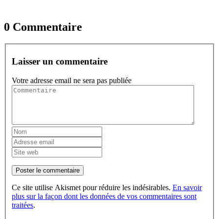
0 Commentaire
Laisser un commentaire
Votre adresse email ne sera pas publiée
Poster le commentaire
Ce site utilise Akismet pour réduire les indésirables.
En savoir
plus sur la façon dont les données de vos commentaires sont
traitées
.