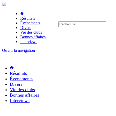
Résultats
Événements
Divers
Vie des clubs
Bonnes affaires
Interviews
Ouvrir la navigation
Résultats
Événements
Divers
Vie des clubs
Bonnes affaires
Interviews