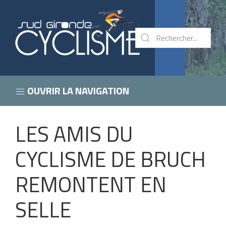
OUVRIR LA NAVIGATION
LES AMIS DU
CYCLISME DE BRUCH
REMONTENT EN
SELLE