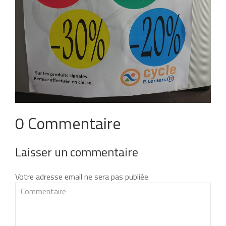
0 Commentaire
Laisser un commentaire
Votre adresse email ne sera pas publiée