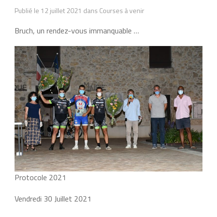
Publié le 12 juillet 2021 dans Courses à venir
Bruch, un rendez-vous immanquable …
Protocole 2021
Vendredi 30 Juillet 2021