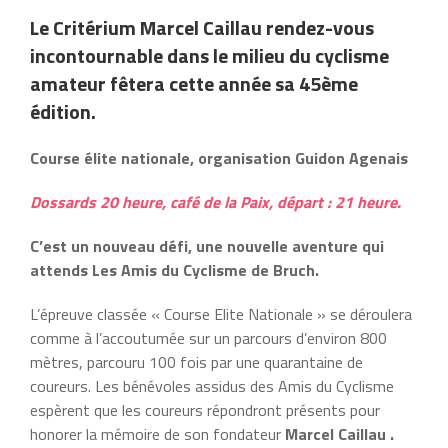
Le Critérium Marcel Caillau rendez-vous
incontournable dans le milieu du cyclisme
amateur fêtera cette année sa 45ème
édition.
Course élite nationale, organisation Guidon Agenais
Dossards 20 heure, café de la Paix, départ : 21 heure.
C’est un nouveau défi, une nouvelle aventure qui
attends Les Amis du Cyclisme de Bruch.
L’épreuve classée « Course Elite Nationale » se déroulera
comme à l’accoutumée sur un parcours d’environ 800
mètres, parcouru 100 fois par une quarantaine de
coureurs. Les bénévoles assidus des Amis du Cyclisme
espèrent que les coureurs répondront présents pour
honorer la mémoire de son fondateur
Marcel Caillau .