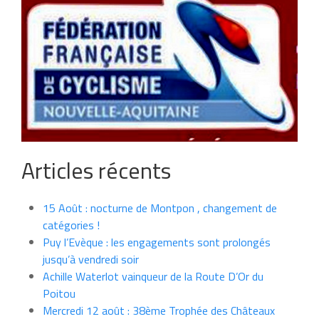
Articles récents
15 Août : nocturne de Montpon , changement de
catégories !
Puy l’Evèque : les engagements sont prolongés
jusqu’à vendredi soir
Achille Waterlot vainqueur de la Route D’Or du
Poitou
Mercredi 12 août : 38ème Trophée des Châteaux