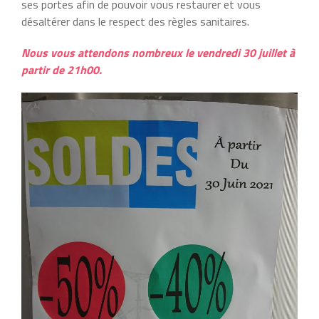
ses portes afin de pouvoir vous restaurer et vous
désaltérer dans le respect des règles sanitaires.
Nous vous attendons nombreux le vendredi 30 juillet à
partir de 21h00.