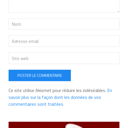
POSTER LE COMMENTAIRE
Ce site utilise Akismet pour réduire les indésirables.
En
savoir plus sur la façon dont les données de vos
commentaires sont traitées
.