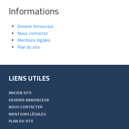
Informations
Devenir Annonceur
Nous contacter
Mentions légales
Plan du site
LIENS UTILES
ANCIEN SITE
DEVENIR ANNONCEUR
NOUS CONTACTER
MENTIONS LÉGALES
PLAN DU SITE