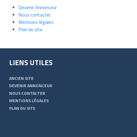
Devenir Annonceur
Nous contacter
Mentions légales
Plan du site
LIENS UTILES
ANCIEN SITE
DEVENIR ANNONCEUR
NOUS CONTACTER
MENTIONS LÉGALES
PLAN DU SITE