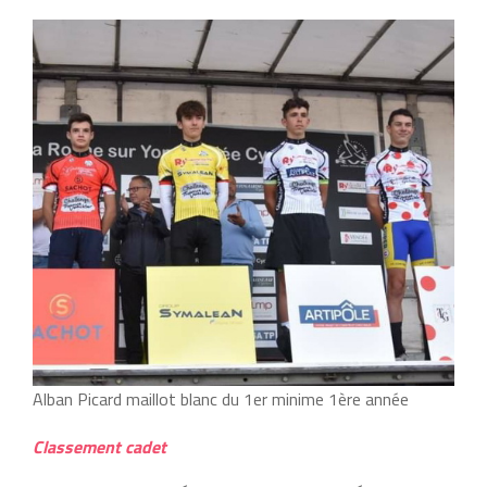
Alban Picard maillot blanc du 1er minime 1ère année
Classement cadet