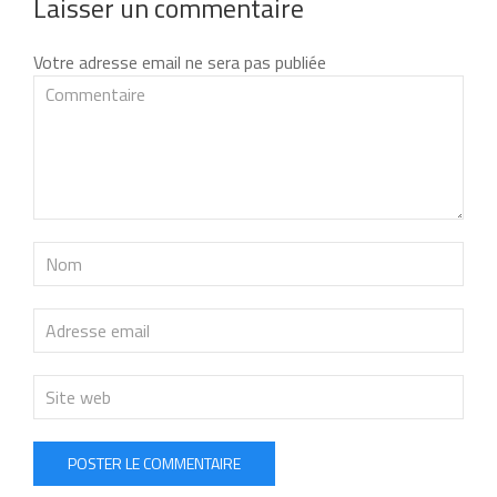
Laisser un commentaire
Votre adresse email ne sera pas publiée
POSTER LE COMMENTAIRE