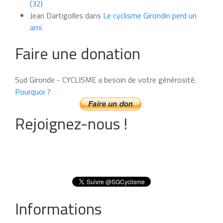
(32)
Jean Dartigolles
dans
Le cyclisme Girondin perd un
ami
Faire une donation
Sud Gironde - CYCLISME a besoin de votre générosité.
Pourquoi ?
Rejoignez-nous !
Informations