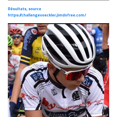
Résultats, source
https://challengevoeckler.jimdofree.com/