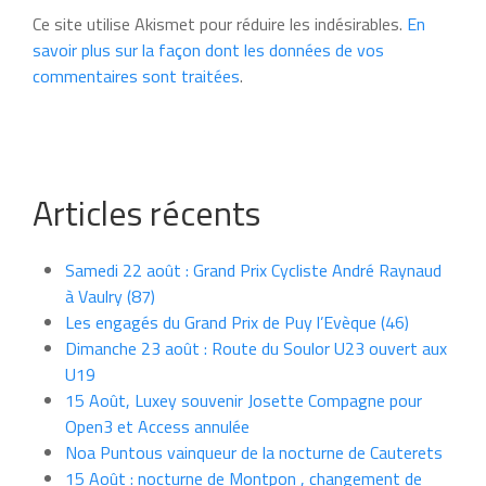
Ce site utilise Akismet pour réduire les indésirables.
En
savoir plus sur la façon dont les données de vos
commentaires sont traitées
.
Articles récents
Samedi 22 août : Grand Prix Cycliste André Raynaud
à Vaulry (87)
Les engagés du Grand Prix de Puy l’Evèque (46)
Dimanche 23 août : Route du Soulor U23 ouvert aux
U19
15 Août, Luxey souvenir Josette Compagne pour
Open3 et Access annulée
Noa Puntous vainqueur de la nocturne de Cauterets
15 Août : nocturne de Montpon , changement de