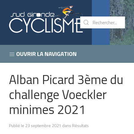
OUVRIR LA NAVIGATION
Alban Picard 3ème du
challenge Voeckler
minimes 2021
Publié le 23 septembre 2021 dans Résultats