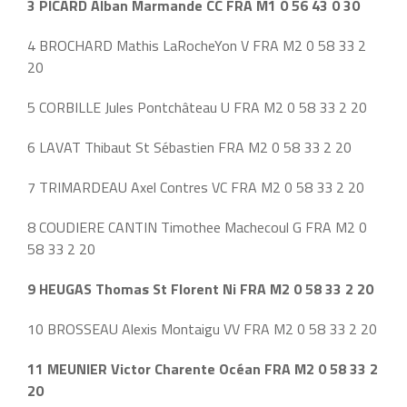
3 PICARD Alban Marmande CC FRA M1 0 56 43 0 30
4 BROCHARD Mathis LaRocheYon V FRA M2 0 58 33 2
20
5 CORBILLE Jules Pontchâteau U FRA M2 0 58 33 2 20
6 LAVAT Thibaut St Sébastien FRA M2 0 58 33 2 20
7 TRIMARDEAU Axel Contres VC FRA M2 0 58 33 2 20
8 COUDIERE CANTIN Timothee Machecoul G FRA M2 0
58 33 2 20
9 HEUGAS Thomas St Florent Ni FRA M2 0 58 33 2 20
10 BROSSEAU Alexis Montaigu VV FRA M2 0 58 33 2 20
11 MEUNIER Victor Charente Océan FRA M2 0 58 33 2
20