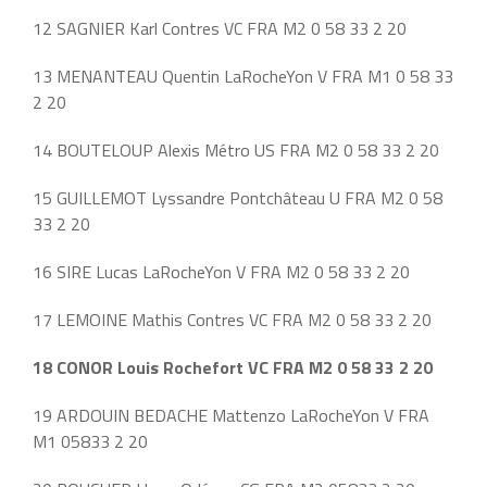
12 SAGNIER Karl Contres VC FRA M2 0 58 33 2 20
13 MENANTEAU Quentin LaRocheYon V FRA M1 0 58 33
2 20
14 BOUTELOUP Alexis Métro US FRA M2 0 58 33 2 20
15 GUILLEMOT Lyssandre Pontchâteau U FRA M2 0 58
33 2 20
16 SIRE Lucas LaRocheYon V FRA M2 0 58 33 2 20
17 LEMOINE Mathis Contres VC FRA M2 0 58 33 2 20
18 CONOR Louis Rochefort VC FRA M2 0 58 33 2 20
19 ARDOUIN BEDACHE Mattenzo LaRocheYon V FRA
M1 05833 2 20