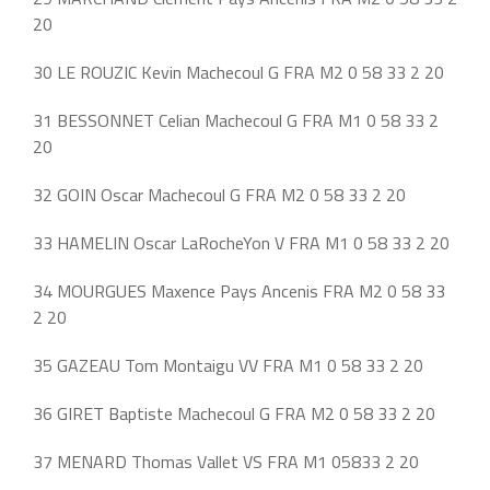
20
30 LE ROUZIC Kevin Machecoul G FRA M2 0 58 33 2 20
31 BESSONNET Celian Machecoul G FRA M1 0 58 33 2
20
32 GOIN Oscar Machecoul G FRA M2 0 58 33 2 20
33 HAMELIN Oscar LaRocheYon V FRA M1 0 58 33 2 20
34 MOURGUES Maxence Pays Ancenis FRA M2 0 58 33
2 20
35 GAZEAU Tom Montaigu VV FRA M1 0 58 33 2 20
36 GIRET Baptiste Machecoul G FRA M2 0 58 33 2 20
37 MENARD Thomas Vallet VS FRA M1 05833 2 20