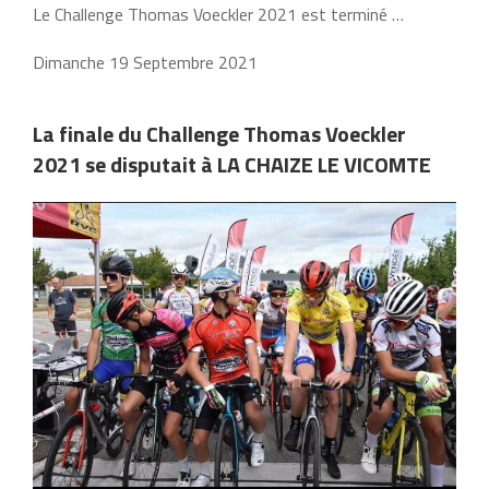
Le Challenge Thomas Voeckler 2021 est terminé …
Dimanche 19 Septembre 2021
La finale du Challenge Thomas Voeckler
2021 se disputait à LA CHAIZE LE VICOMTE