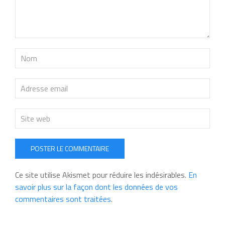
POSTER LE COMMENTAIRE
Ce site utilise Akismet pour réduire les indésirables.
En
savoir plus sur la façon dont les données de vos
commentaires sont traitées
.