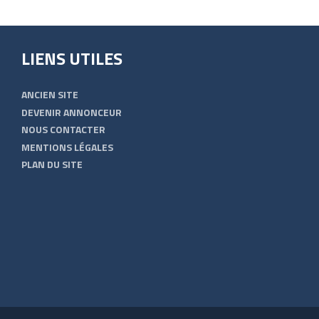
LIENS UTILES
ANCIEN SITE
DEVENIR ANNONCEUR
NOUS CONTACTER
MENTIONS LÉGALES
PLAN DU SITE