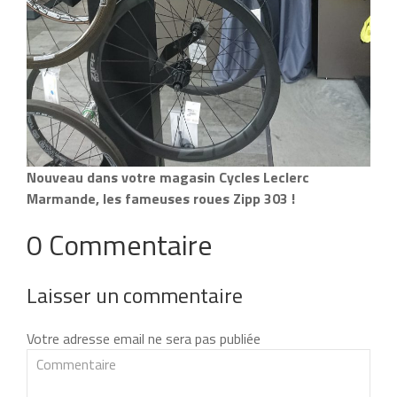
Nouveau dans votre magasin Cycles Leclerc
Marmande, les fameuses roues Zipp 303 !
0 Commentaire
Laisser un commentaire
Votre adresse email ne sera pas publiée