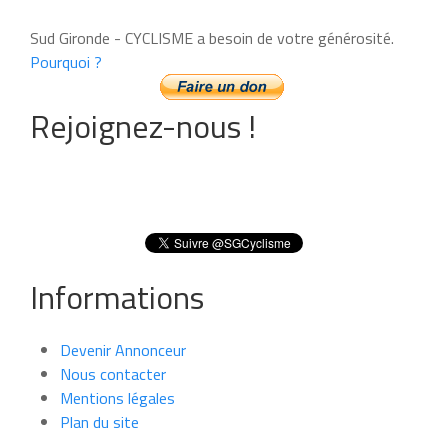
Sud Gironde - CYCLISME a besoin de votre générosité.
Pourquoi ?
Rejoignez-nous !
Informations
Devenir Annonceur
Nous contacter
Mentions légales
Plan du site