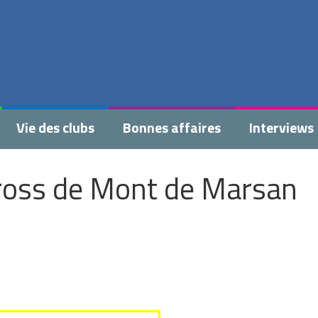
Vie des clubs
Bonnes affaires
Interviews
cross de Mont de Marsan