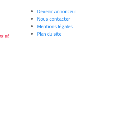
Devenir Annonceur
Nous contacter
Mentions légales
Plan du site
s et