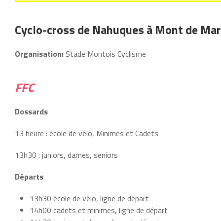
Cyclo-cross de Nahuques à Mont de Ma
Organisation:
Stade Montois Cyclisme
FFC
Dossards
13 heure : école de vélo, Minimes et Cadets
13h30 : juniors, dames, seniors
Départs
13h30 école de vélo, ligne de départ
14h00 cadets et minimes, ligne de départ