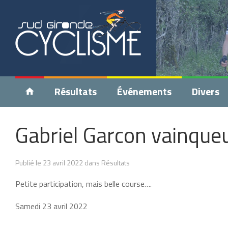
Résultats
Événements
Divers
Gabriel Garcon vainque
Publié le 23 avril 2022 dans Résultats
Petite participation, mais belle course….
Samedi 23 avril 2022