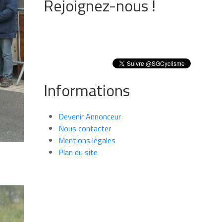
Rejoignez-nous !
Informations
Devenir Annonceur
Nous contacter
Mentions légales
Plan du site