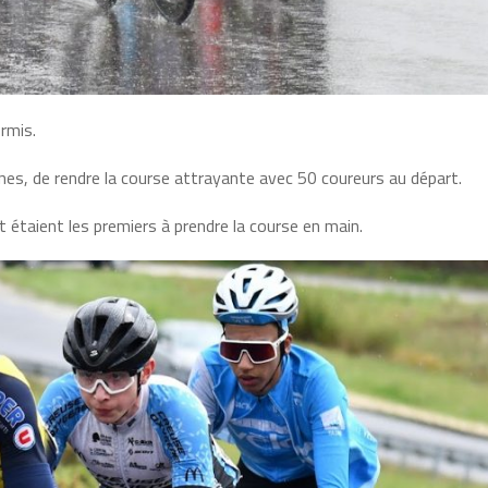
rmis.
unes, de rendre la course attrayante avec 50 coureurs au départ.
étaient les premiers à prendre la course en main.