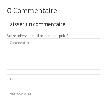
0 Commentaire
Laisser un commentaire
Votre adresse email ne sera pas publiée