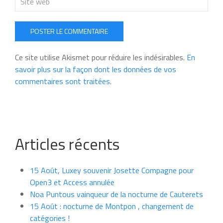
POSTER LE COMMENTAIRE
Ce site utilise Akismet pour réduire les indésirables.
En
savoir plus sur la façon dont les données de vos
commentaires sont traitées
.
Articles récents
15 Août, Luxey souvenir Josette Compagne pour
Open3 et Access annulée
Noa Puntous vainqueur de la nocturne de Cauterets
15 Août : nocturne de Montpon , changement de
catégories !