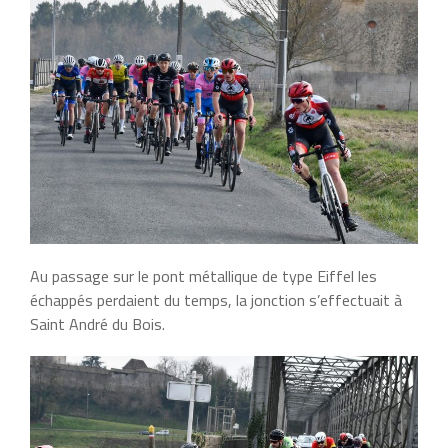
Au passage sur le pont métallique de type Eiffel les
échappés perdaient du temps, la jonction s’effectuait à
Saint André du Bois.