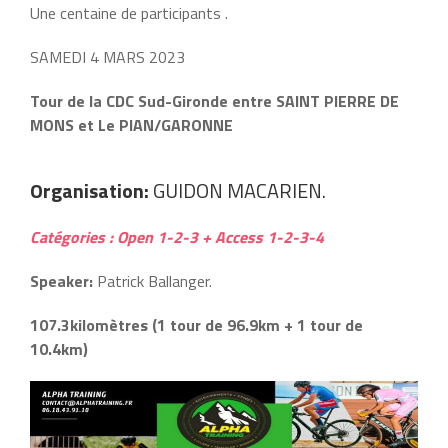
Une centaine de participants .
SAMEDI 4 MARS 2023
Tour de la CDC Sud-Gironde entre SAINT PIERRE DE
MONS et Le PIAN/GARONNE
Organisation:
GUIDON MACARIEN.
Catégories : Open 1-2-3 + Access 1-2-3-4
Speaker:
Patrick Ballanger.
107.3kilomètres (1 tour de 96.9km + 1 tour de
10.4km)