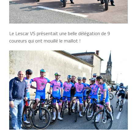
Le Lescar VS présentait une belle délégation de 9
coureurs qui ont mouillé le maillot !