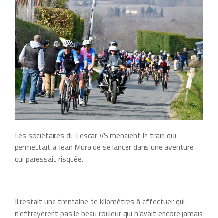
Les sociétaires du Lescar VS menaient le train qui
permettait à Jean Mura de se lancer dans une aventure
qui paressait risquée.
Il restait une trentaine de kilomètres à effectuer qui
n’effrayèrent pas le beau rouleur qui n’avait encore jamais