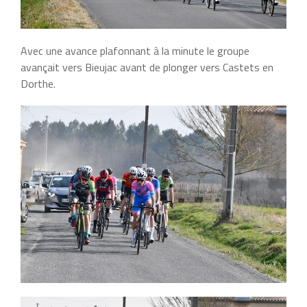
Avec une avance plafonnant à la minute le groupe
avançait vers Bieujac avant de plonger vers Castets en
Dorthe.