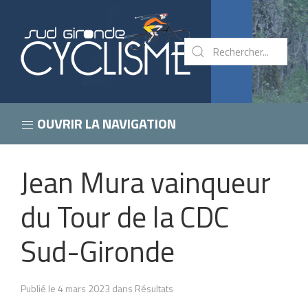
OUVRIR LA NAVIGATION
Jean Mura vainqueur
du Tour de la CDC
Sud-Gironde
Publié le 4 mars 2023 dans Résultats