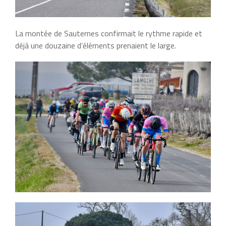
La montée de Sauternes confirmait le rythme rapide et
déjà une douzaine d’éléments prenaient le large.