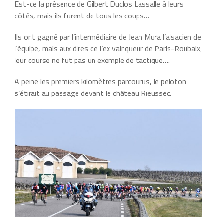
Est-ce la présence de Gilbert Duclos Lassalle à leurs
côtés, mais ils furent de tous les coups…
Ils ont gagné par l’intermédiaire de Jean Mura l’alsacien de
l’équipe, mais aux dires de l’ex vainqueur de Paris-Roubaix,
leur course ne fut pas un exemple de tactique….
A peine les premiers kilomètres parcourus, le peloton
s’étirait au passage devant le château Rieussec.