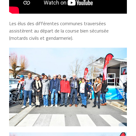
Les élus des différentes communes traversées
assistèrent au départ de la course bien sécurisée
(motards civils et gendarmerie).