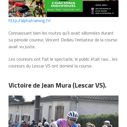
http://alphatraining.fr/
Connaissant bien les routes qu’il avait sillonnées durant
sa période coureur, Vincent Dedieu l’initiateur de la course
avait vu juste.
Les coureurs ont fait le spectacle, le public était ravi… les
coureurs du Lescar VS ont dominé la course.
Victoire de Jean Mura (Lescar VS).