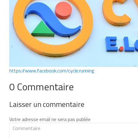
https://www.facebook.com/cycle.running
0 Commentaire
Laisser un commentaire
Votre adresse email ne sera pas publiée