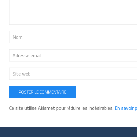
POSTER LE COMMENTAIRE
Ce site utilise Akismet pour réduire les indésirables.
En savoir 