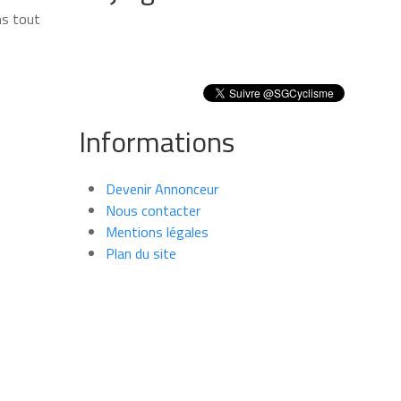
ns tout
Informations
Devenir Annonceur
Nous contacter
Mentions légales
Plan du site