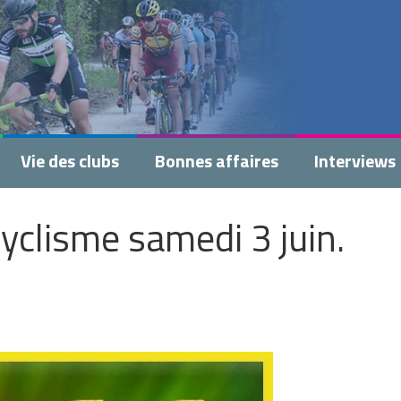
Vie des clubs
Bonnes affaires
Interviews
yclisme samedi 3 juin.