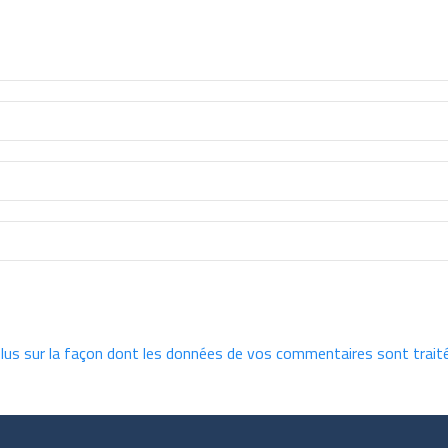
plus sur la façon dont les données de vos commentaires sont trait