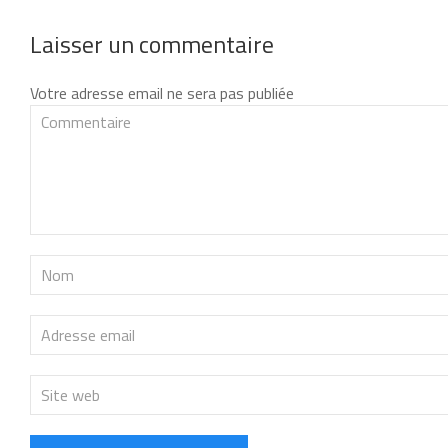
Laisser un commentaire
Votre adresse email ne sera pas publiée