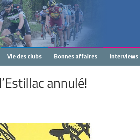
Vie des clubs
Bonnes affaires
Interviews
’Estillac annulé!