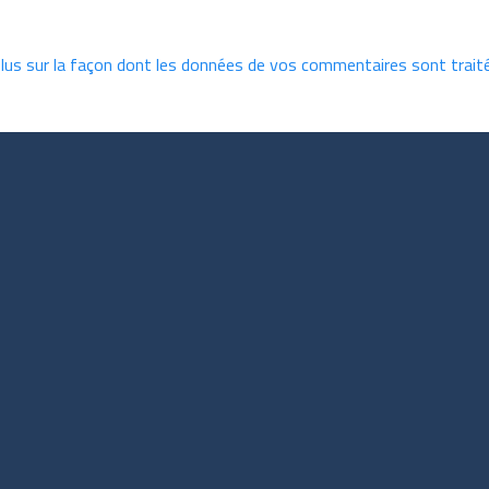
plus sur la façon dont les données de vos commentaires sont trait