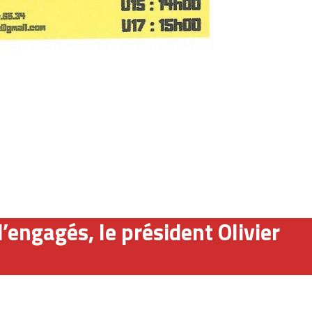
’engagés, le président Olivier