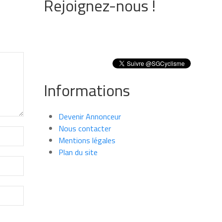
Rejoignez-nous !
Informations
Devenir Annonceur
Nous contacter
Mentions légales
Plan du site