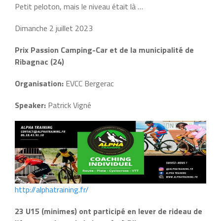
Petit peloton, mais le niveau était là …
Dimanche 2 juillet 2023
Prix Passion Camping-Car et de la municipalité de
Ribagnac (24)
Organisation:
EVCC Bergerac
Speaker:
Patrick Vigné
http://alphatraining.fr/
23 U15 (minimes) ont participé en lever de rideau de