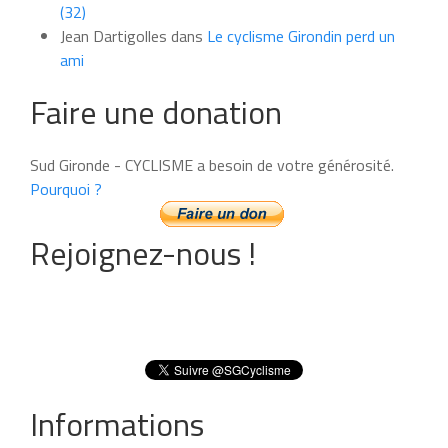
(32)
Jean Dartigolles
dans
Le cyclisme Girondin perd un
ami
Faire une donation
Sud Gironde - CYCLISME a besoin de votre générosité.
Pourquoi ?
Rejoignez-nous !
Informations