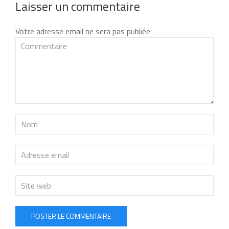
Laisser un commentaire
Votre adresse email ne sera pas publiée
POSTER LE COMMENTAIRE