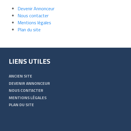
Devenir Annonceur
Nous contacter
Mentions légales
Plan du site
LIENS UTILES
ANCIEN SITE
DEVENIR ANNONCEUR
NOUS CONTACTER
MENTIONS LÉGALES
PLAN DU SITE