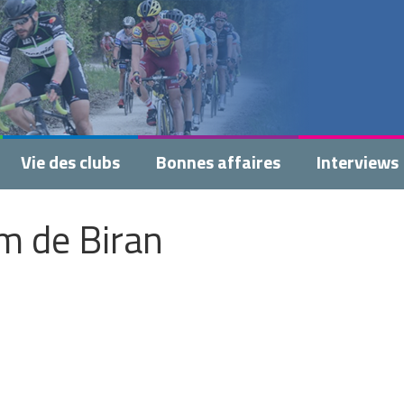
Vie des clubs
Bonnes affaires
Interviews
m de Biran