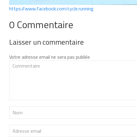
https://www.facebook.com/cycle.running
0 Commentaire
Laisser un commentaire
Votre adresse email ne sera pas publiée