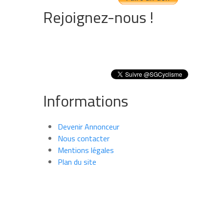
Rejoignez-nous !
Informations
Devenir Annonceur
Nous contacter
Mentions légales
Plan du site