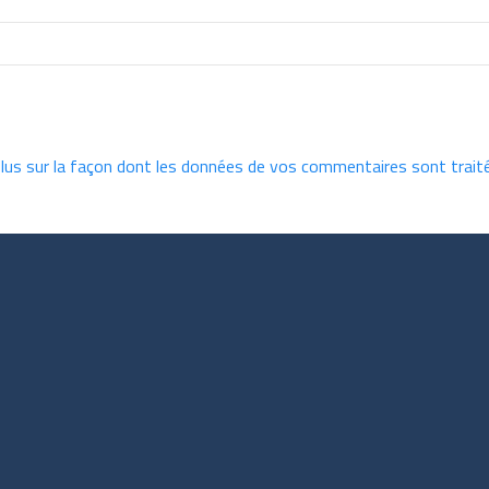
plus sur la façon dont les données de vos commentaires sont trait