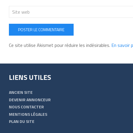
POSTER LE COMMENTAIRE
Ce site utilise Akismet pour réduire les indésirables.
En savoir 
LIENS UTILES
ANCIEN SITE
DEVENIR ANNONCEUR
NOUS CONTACTER
MENTIONS LÉGALES
PLAN DU SITE