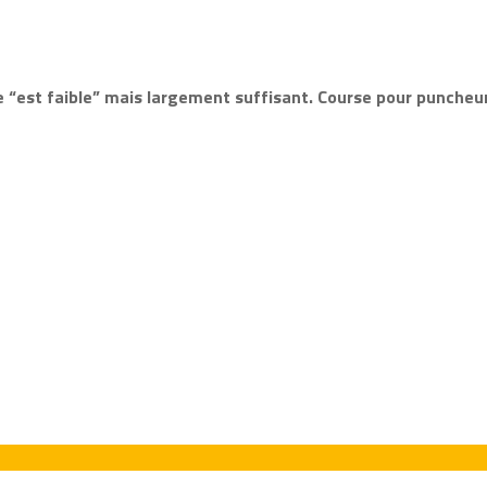
 “est faible” mais largement suffisant. Course pour puncheur 