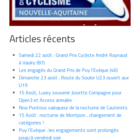
Articles récents
Samedi 22 août : Grand Prix Cycliste André Raynaud
à Vaulry (87)
Les engagés du Grand Prix de Puy l’Evèque (46)
Dimanche 23 août : Route du Soulor U23 ouvert aux
U19
15 Août, Luxey souvenir Josette Compagne pour
Open3 et Access annulée
Noa Puntous vainqueur de la nocturne de Cauterets
15 Août : nocturne de Montpon , changement de
catégories !
Puy l’Evèque : les engagements sont prolongés
jusqu’à vendredi soir