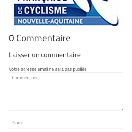
0 Commentaire
Laisser un commentaire
Votre adresse email ne sera pas publiée