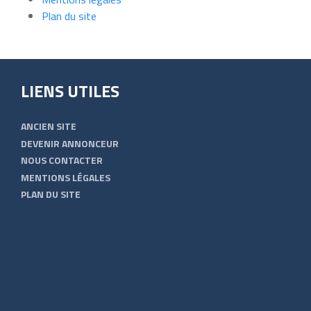
Plan du site
LIENS UTILES
ANCIEN SITE
DEVENIR ANNONCEUR
NOUS CONTACTER
MENTIONS LÉGALES
PLAN DU SITE