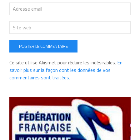
POSTER LE COMMENTAIRE
Ce site utilise Akismet pour réduire les indésirables.
En
savoir plus sur la façon dont les données de vos
commentaires sont traitées
.