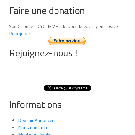
Faire une donation
Sud Gironde - CYCLISME a besoin de votre générosité.
Pourquoi ?
Rejoignez-nous !
Informations
Devenir Annonceur
Nous contacter
Mentions légales