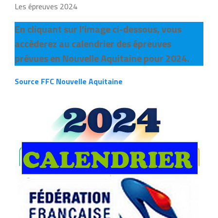
Les épreuves 2024
En cliquant sur l’image ci-dessous, vous
accèderez au calendrier des épreuves
prévues en Nouvelle Aquitaine pour 2024.
Source FFC Nouvelle Aquitaine