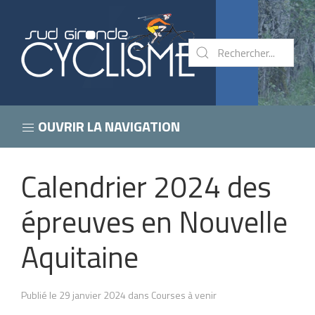
OUVRIR LA NAVIGATION
Calendrier 2024 des
épreuves en Nouvelle
Aquitaine
Publié le 29 janvier 2024 dans Courses à venir