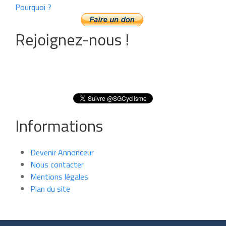
Pourquoi ?
Rejoignez-nous !
Informations
Devenir Annonceur
Nous contacter
Mentions légales
Plan du site