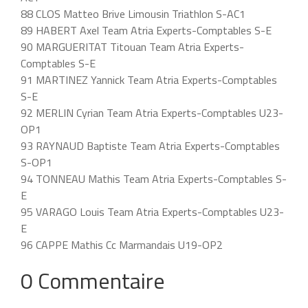
88 CLOS Matteo Brive Limousin Triathlon S-AC1
89 HABERT Axel Team Atria Experts-Comptables S-E
90 MARGUERITAT Titouan Team Atria Experts-
Comptables S-E
91 MARTINEZ Yannick Team Atria Experts-Comptables
S-E
92 MERLIN Cyrian Team Atria Experts-Comptables U23-
OP1
93 RAYNAUD Baptiste Team Atria Experts-Comptables
S-OP1
94 TONNEAU Mathis Team Atria Experts-Comptables S-
E
95 VARAGO Louis Team Atria Experts-Comptables U23-
E
96 CAPPE Mathis Cc Marmandais U19-OP2
0 Commentaire