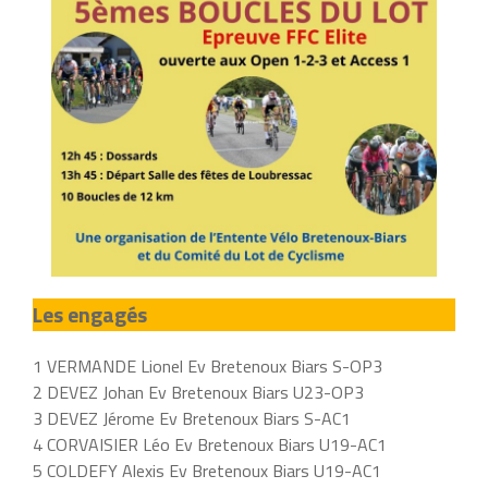
Les engagés
1 VERMANDE Lionel Ev Bretenoux Biars S-OP3
2 DEVEZ Johan Ev Bretenoux Biars U23-OP3
3 DEVEZ Jérome Ev Bretenoux Biars S-AC1
4 CORVAISIER Léo Ev Bretenoux Biars U19-AC1
5 COLDEFY Alexis Ev Bretenoux Biars U19-AC1