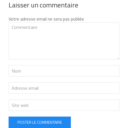
Laisser un commentaire
Votre adresse email ne sera pas publiée
POSTER LE COMMENTAIRE