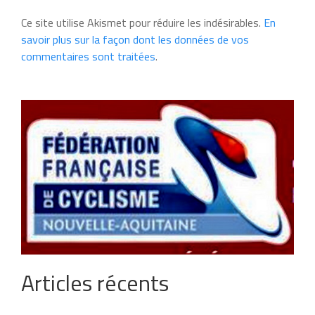
Ce site utilise Akismet pour réduire les indésirables.
En
savoir plus sur la façon dont les données de vos
commentaires sont traitées
.
Articles récents