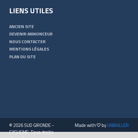
LIENS UTILES
ANCIEN SITE
DEVENIR ANNONCEUR
NOUS CONTACTER
MENTIONS LÉGALES
PLAN DU SITE
© 2026 SUD GIRONDE -
Made with
by
UNIBALLER
CYCLISME. Tous droits