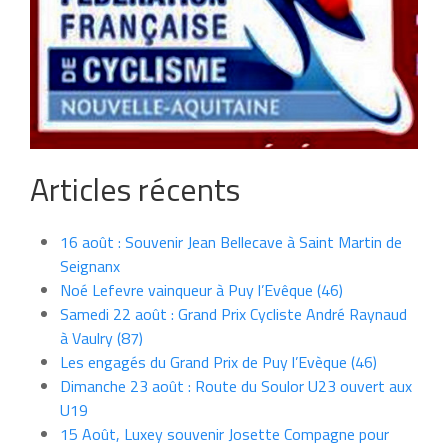
Articles récents
16 août : Souvenir Jean Bellecave à Saint Martin de
Seignanx
Noé Lefevre vainqueur à Puy l’Evêque (46)
Samedi 22 août : Grand Prix Cycliste André Raynaud
à Vaulry (87)
Les engagés du Grand Prix de Puy l’Evèque (46)
Dimanche 23 août : Route du Soulor U23 ouvert aux
U19
15 Août, Luxey souvenir Josette Compagne pour