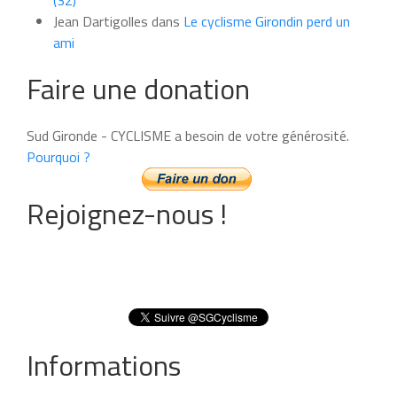
(32)
Jean Dartigolles
dans
Le cyclisme Girondin perd un
ami
Faire une donation
Sud Gironde - CYCLISME a besoin de votre générosité.
Pourquoi ?
Rejoignez-nous !
Informations