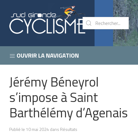
OUVRIR LA NAVIGATION
Jérémy Béneyrol
s’impose à Saint
Barthélémy d’Agenais
Publié le 10 mai 2024 dans Résultats