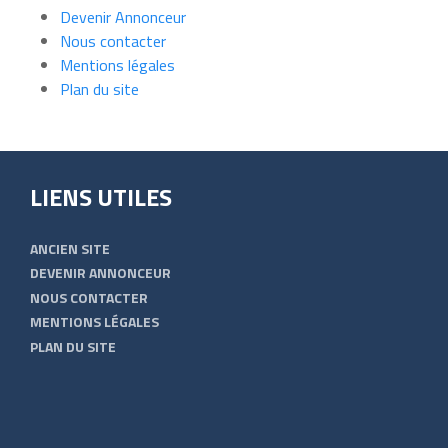
Devenir Annonceur
Nous contacter
Mentions légales
Plan du site
LIENS UTILES
ANCIEN SITE
DEVENIR ANNONCEUR
NOUS CONTACTER
MENTIONS LÉGALES
PLAN DU SITE