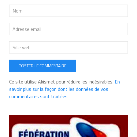
POSTER LE COMMENTAIRE
Ce site utilise Akismet pour réduire les indésirables.
En
savoir plus sur la façon dont les données de vos
commentaires sont traitées
.