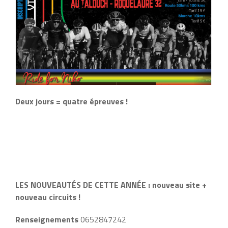
Deux jours = quatre épreuves !
LES NOUVEAUTÉS DE CETTE ANNÉE : nouveau site +
nouveau circuits !
Renseignements
0652847242