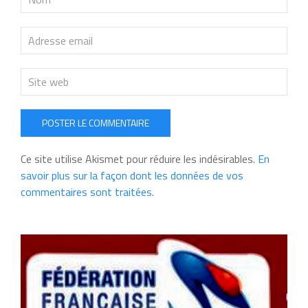
POSTER LE COMMENTAIRE
Ce site utilise Akismet pour réduire les indésirables.
En
savoir plus sur la façon dont les données de vos
commentaires sont traitées
.