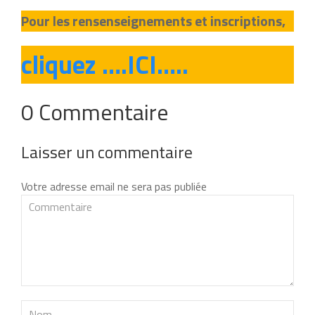
Pour les rensenseignements et inscriptions,
cliquez ….ICI…..
0 Commentaire
Laisser un commentaire
Votre adresse email ne sera pas publiée