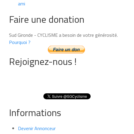
ami
Faire une donation
Sud Gironde - CYCLISME a besoin de votre générosité.
Pourquoi ?
Rejoignez-nous !
Informations
Devenir Annonceur