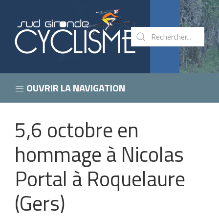
OUVRIR LA NAVIGATION
5,6 octobre en
hommage à Nicolas
Portal à Roquelaure
(Gers)