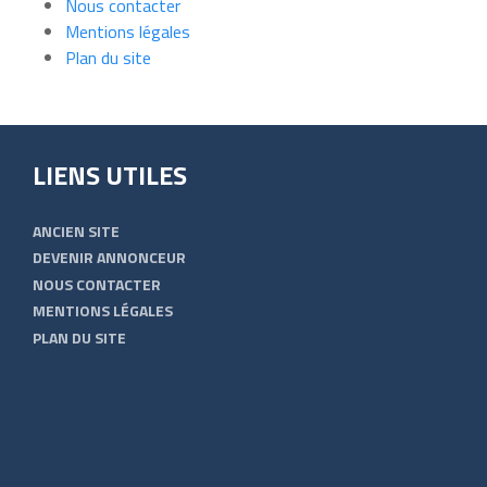
Nous contacter
Mentions légales
Plan du site
LIENS UTILES
ANCIEN SITE
DEVENIR ANNONCEUR
NOUS CONTACTER
MENTIONS LÉGALES
PLAN DU SITE