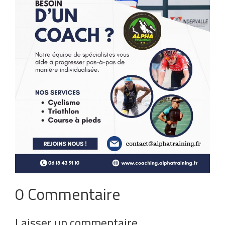
0 Commentaire
Laisser un commentaire