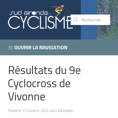
OUVRIR LA NAVIGATION
Résultats du 9e
Cyclocross de
Vivonne
Publié le 21 octobre 2024 dans Résultats