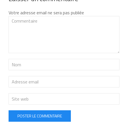
Votre adresse email ne sera pas publiée
POSTER LE COMMENTAIRE