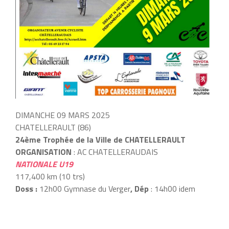
DIMANCHE 09 MARS 2025
CHATELLERAULT (86)
24ème Trophée de la Ville de CHATELLERAULT
ORGANISATION
: AC CHATELLERAUDAIS
NATIONALE U19
117,400 km (10 trs)
Doss :
12h00 Gymnase du Verger
, Dép
: 14h00 idem