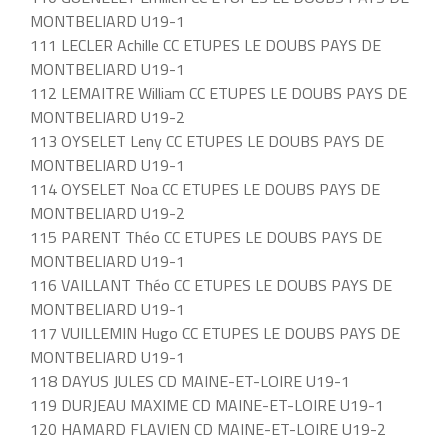
MONTBELIARD U19-1
111 LECLER Achille CC ETUPES LE DOUBS PAYS DE
MONTBELIARD U19-1
112 LEMAITRE William CC ETUPES LE DOUBS PAYS DE
MONTBELIARD U19-2
113 OYSELET Leny CC ETUPES LE DOUBS PAYS DE
MONTBELIARD U19-1
114 OYSELET Noa CC ETUPES LE DOUBS PAYS DE
MONTBELIARD U19-2
115 PARENT Théo CC ETUPES LE DOUBS PAYS DE
MONTBELIARD U19-1
116 VAILLANT Théo CC ETUPES LE DOUBS PAYS DE
MONTBELIARD U19-1
117 VUILLEMIN Hugo CC ETUPES LE DOUBS PAYS DE
MONTBELIARD U19-1
118 DAYUS JULES CD MAINE-ET-LOIRE U19-1
119 DURJEAU MAXIME CD MAINE-ET-LOIRE U19-1
120 HAMARD FLAVIEN CD MAINE-ET-LOIRE U19-2