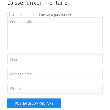
Laisser un commentaire
Votre adresse email ne sera pas publiée
POSTER LE COMMENTAIRE