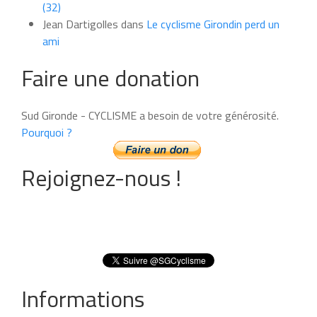
(32)
Jean Dartigolles
dans
Le cyclisme Girondin perd un
ami
Faire une donation
Sud Gironde - CYCLISME a besoin de votre générosité.
Pourquoi ?
Rejoignez-nous !
Informations