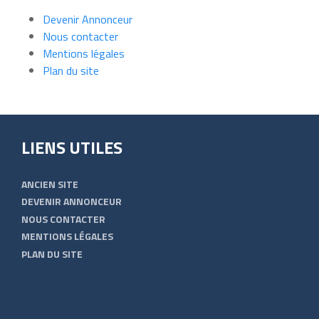
Devenir Annonceur
Nous contacter
Mentions légales
Plan du site
LIENS UTILES
ANCIEN SITE
DEVENIR ANNONCEUR
NOUS CONTACTER
MENTIONS LÉGALES
PLAN DU SITE