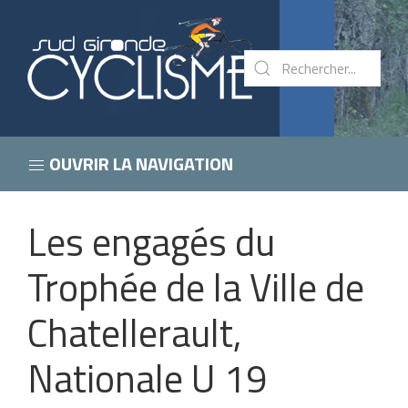
OUVRIR LA NAVIGATION
Les engagés du
Trophée de la Ville de
Chatellerault,
Nationale U 19