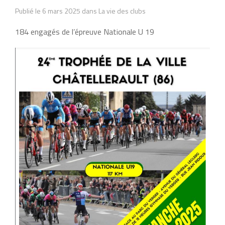
Publié le 6 mars 2025 dans La vie des clubs
184 engagés de l’épreuve Nationale U 19