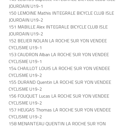
JOURDAIN U19-1
150 LEMOINE Mathis INTEGRALE BICYCLE CLUB ISLE
JOURDAIN U19-2
151 MABILLE Alex INTEGRALE BICYCLE CLUB ISLE
JOURDAIN U19-2
152 BELIER NOLAN LA ROCHE SUR YON VENDEE
CYCLISME U19-1
153 CAUDRON Alban LA ROCHE SUR YON VENDEE
CYCLISME U19-1
154 CHAILLOT LOUIS LA ROCHE SUR YON VENDEE
CYCLISME U19-2
155 DURAND Quentin LA ROCHE SUR YON VENDEE
CYCLISME U19-2
156 FOUQUET Lucas LA ROCHE SUR YON VENDEE
CYCLISME U19-2
157 HEUGAS Thomas LA ROCHE SUR YON VENDEE
CYCLISME U19-2
158 MENANTEAU QUENTIN LA ROCHE SUR YON