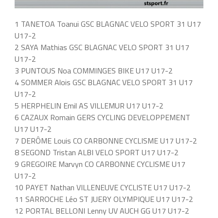
1 TANETOA Toanui GSC BLAGNAC VELO SPORT 31 U17
U17-2
2 SAYA Mathias GSC BLAGNAC VELO SPORT 31 U17
U17-2
3 PUNTOUS Noa COMMINGES BIKE U17 U17-2
4 SOMMER Alois GSC BLAGNAC VELO SPORT 31 U17
U17-2
5 HERPHELIN Emil AS VILLEMUR U17 U17-2
6 CAZAUX Romain GERS CYCLING DEVELOPPEMENT
U17 U17-2
7 DERÔME Louis CO CARBONNE CYCLISME U17 U17-2
8 SEGOND Tristan ALBI VELO SPORT U17 U17-2
9 GREGOIRE Marvyn CO CARBONNE CYCLISME U17
U17-2
10 PAYET Nathan VILLENEUVE CYCLISTE U17 U17-2
11 SARROCHE Léo ST JUERY OLYMPIQUE U17 U17-2
12 PORTAL BELLONI Lenny UV AUCH GG U17 U17-2