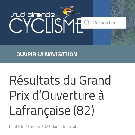
OUVRIR LA NAVIGATION
Résultats du Grand
Prix d’Ouverture à
Lafrançaise (82)
Publié le 18 mars 2025 dans Résultats