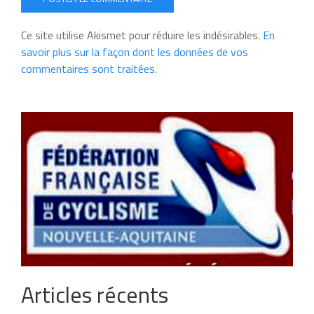
Ce site utilise Akismet pour réduire les indésirables.
En
savoir plus sur la façon dont les données de vos
commentaires sont traitées
.
Articles récents