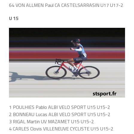
64 VON ALLMEN Paul CA CASTELSARRASIN U17 U17-2
U 15
1 POULHIES Pablo ALBI VELO SPORT U15 U15-2
2 BONNEAU Lucas ALBI VELO SPORT U15 U15-2
3 RIGAL Martin UV MAZAMET U15 U15-2
4 CARLES Clovis VILLENEUVE CYCLISTE U15 U15-2