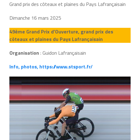
Grand prix des côteaux et plaines du Pays Lafrançaisain
Dimanche 16 mars 2025
49ème Grand Prix d’Ouverture, grand prix des
côteaux et plaines du Pays Lafrançaisain
Organisation
: Guidon Lafrançaisain
Info, photos, https://www.stsport.fr/