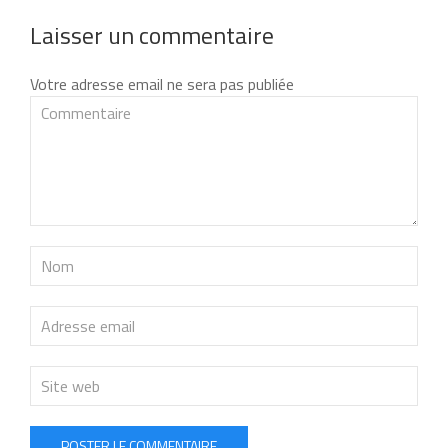
Laisser un commentaire
Votre adresse email ne sera pas publiée
POSTER LE COMMENTAIRE