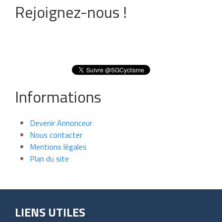
Rejoignez-nous !
Informations
Devenir Annonceur
Nous contacter
Mentions légales
Plan du site
LIENS UTILES