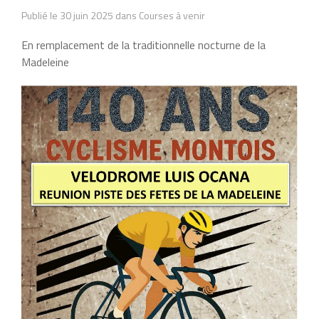
Publié le 30 juin 2025 dans Courses à venir
En remplacement de la traditionnelle nocturne de la
Madeleine