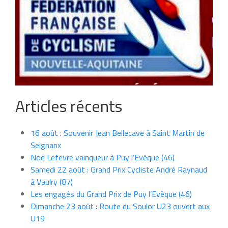
Articles récents
16 août : Souvenir Jean Bellecave à Saint Martin de
Seignanx
Noé Lefevre vainqueur à Puy l’Evêque (46)
Samedi 22 août : Grand Prix Cycliste André Raynaud
à Vaulry (87)
Les engagés du Grand Prix de Puy l’Evèque (46)
Dimanche 23 août : Route du Soulor U23 ouvert aux
U19