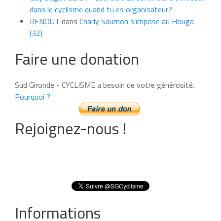
dans le cyclisme quand tu es organisateur?
RENOUT
dans
Charly Saumon s’impose au Houga
(32)
Faire une donation
Sud Gironde - CYCLISME a besoin de votre générosité.
Pourquoi ?
Rejoignez-nous !
Informations