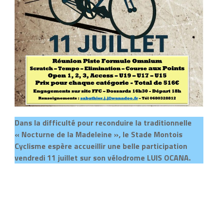
Dans la difficulté pour reconduire la traditionnelle
« Nocturne de la Madeleine », le Stade Montois
Cyclisme espère accueillir une belle participation
vendredi 11 juillet sur son vélodrome LUIS OCANA.