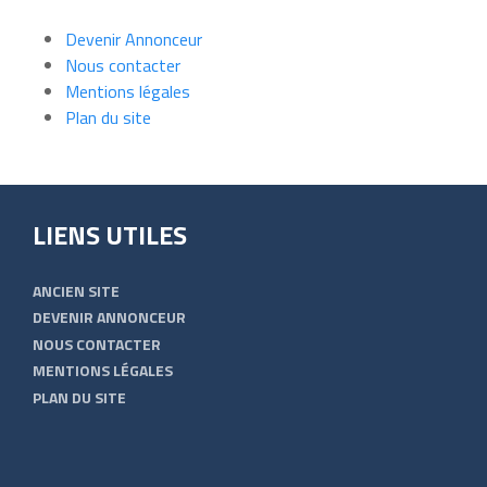
Devenir Annonceur
Nous contacter
Mentions légales
Plan du site
LIENS UTILES
ANCIEN SITE
DEVENIR ANNONCEUR
NOUS CONTACTER
MENTIONS LÉGALES
PLAN DU SITE