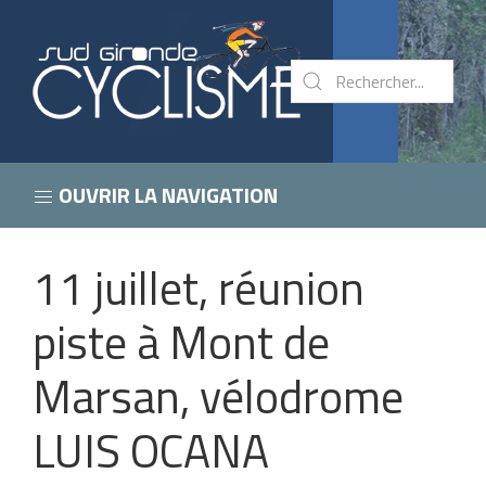
OUVRIR LA NAVIGATION
11 juillet, réunion
piste à Mont de
Marsan, vélodrome
LUIS OCANA