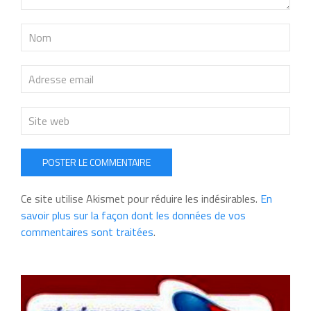
POSTER LE COMMENTAIRE
Ce site utilise Akismet pour réduire les indésirables.
En
savoir plus sur la façon dont les données de vos
commentaires sont traitées
.