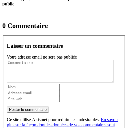
public
0 Commentaire
Laisser un commentaire
Votre adresse email ne sera pas publiée
Poster le commentaire
Ce site utilise Akismet pour réduire les indésirables.
En savoir
plus sur la façon dont les données de vos commentaires sont