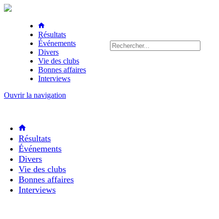
Résultats
Événements
Divers
Vie des clubs
Bonnes affaires
Interviews
Ouvrir la navigation
Résultats
Événements
Divers
Vie des clubs
Bonnes affaires
Interviews