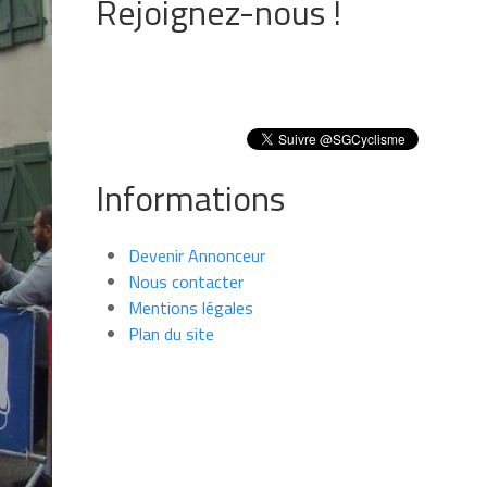
Rejoignez-nous !
Informations
Devenir Annonceur
Nous contacter
Mentions légales
Plan du site