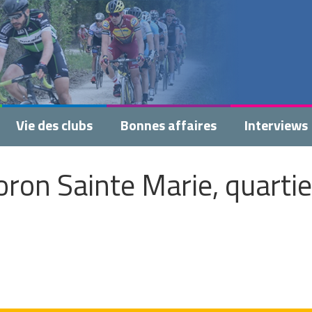
Vie des clubs
Bonnes affaires
Interviews
oron Sainte Marie, quartie