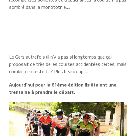
sombré dans la monototnie….
Le Gers autrefois (il n’y a pas si longtemps que ça)
proposait de très belles courses accidentées certes, mais
combien en reste t’il? Plus beaucoup….
Aujourd’hui pour la 61ème édition ils étaient une
trentaine à prendre le départ.