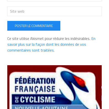
POSTER LE COMMENTAIRE
Ce site utilise Akismet pour réduire les indésirables.
En
savoir plus sur la façon dont les données de vos
commentaires sont traitées
.