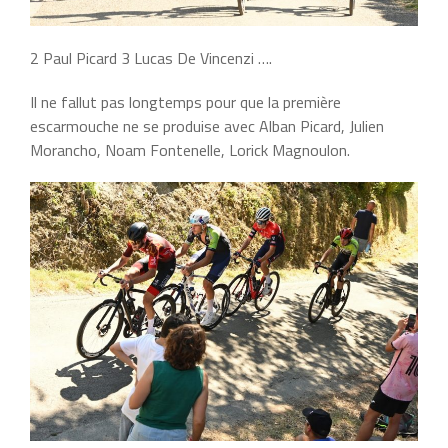
2 Paul Picard 3 Lucas De Vincenzi ….
Il ne fallut pas longtemps pour que la première
escarmouche ne se produise avec Alban Picard, Julien
Morancho, Noam Fontenelle, Lorick Magnoulon.