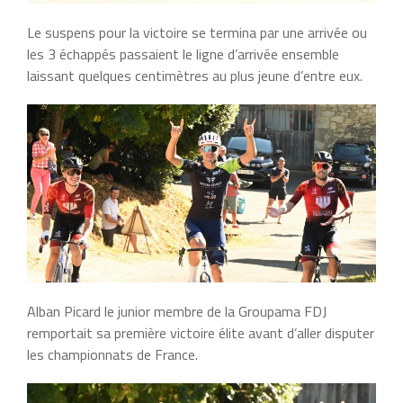
Le suspens pour la victoire se termina par une arrivée ou
les 3 échappés passaient le ligne d’arrivée ensemble
laissant quelques centimètres au plus jeune d’entre eux.
Alban Picard le junior membre de la Groupama FDJ
remportait sa première victoire élite avant d’aller disputer
les championnats de France.