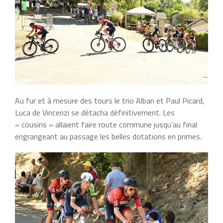
Au fur et à mesure des tours le trio Alban et Paul Picard,
Luca de Vincenzi se détacha définitivement. Les
« cousins » allaient faire route commune jusqu’au final
engrangeant au passage les belles dotations en primes.