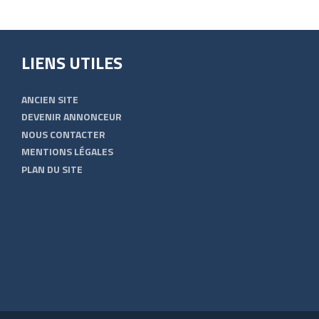
LIENS UTILES
ANCIEN SITE
DEVENIR ANNONCEUR
NOUS CONTACTER
MENTIONS LÉGALES
PLAN DU SITE