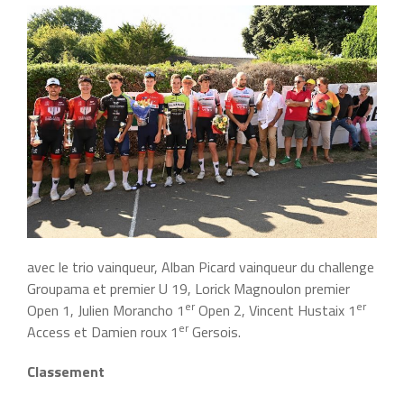
avec le trio vainqueur, Alban Picard vainqueur du challenge
Groupama et premier U 19, Lorick Magnoulon premier
er
er
Open 1, Julien Morancho 1
Open 2, Vincent Hustaix 1
er
Access et Damien roux 1
Gersois.
Classement