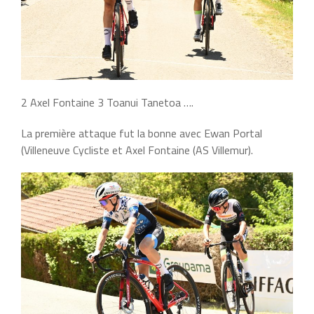
2 Axel Fontaine 3 Toanui Tanetoa ….
La première attaque fut la bonne avec Ewan Portal
(Villeneuve Cycliste et Axel Fontaine (AS Villemur).