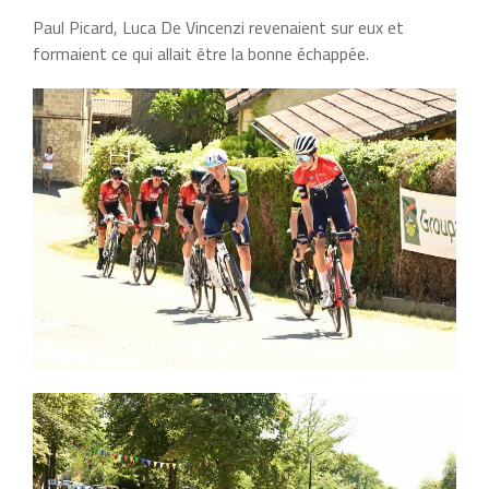
Paul Picard, Luca De Vincenzi revenaient sur eux et
formaient ce qui allait être la bonne échappée.