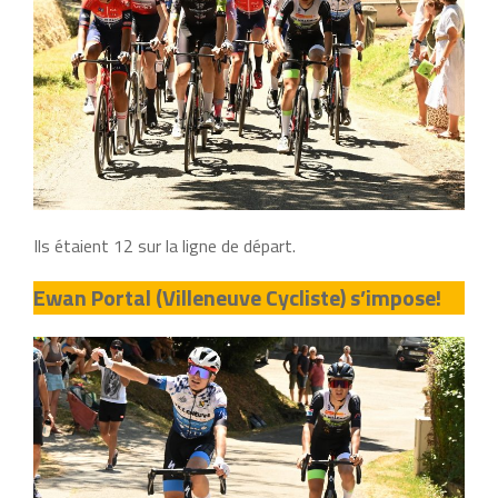
Ils étaient 12 sur la ligne de départ.
Ewan Portal (Villeneuve Cycliste) s’impose!