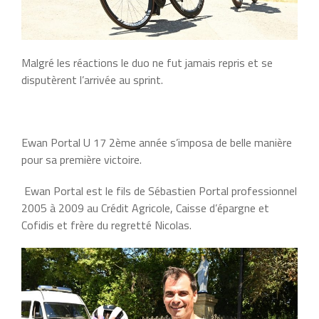
Malgré les réactions le duo ne fut jamais repris et se
disputèrent l’arrivée au sprint.
Ewan Portal U 17 2ème année s’imposa de belle manière
pour sa première victoire.
Ewan Portal est le fils de Sébastien Portal professionnel
2005 à 2009 au Crédit Agricole, Caisse d’épargne et
Cofidis et frère du regretté Nicolas.