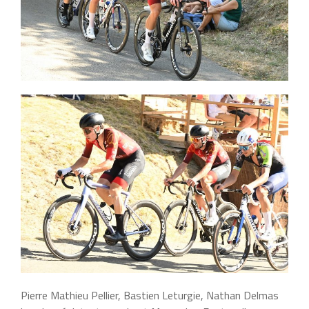
Pierre Mathieu Pellier, Bastien Leturgie, Nathan Delmas