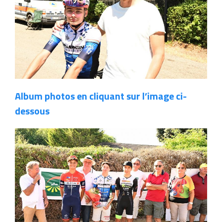
Album photos en cliquant sur l’image ci-
dessous