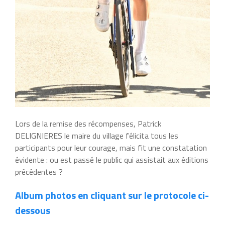
Lors de la remise des récompenses, Patrick
DELIGNIERES le maire du village félicita tous les
participants pour leur courage, mais fit une constatation
évidente : ou est passé le public qui assistait aux éditions
précédentes ?
Album photos en cliquant sur le protocole ci-
dessous