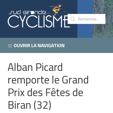
OUVRIR LA NAVIGATION
Alban Picard
remporte le Grand
Prix des Fêtes de
Biran (32)