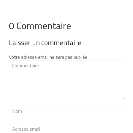
0 Commentaire
Laisser un commentaire
Votre adresse email ne sera pas publiée