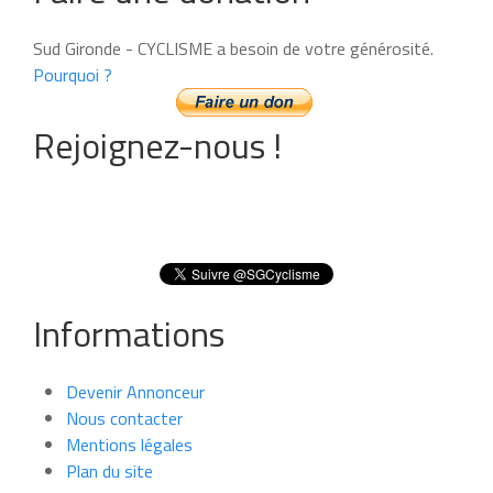
Sud Gironde - CYCLISME a besoin de votre générosité.
Pourquoi ?
Rejoignez-nous !
Informations
Devenir Annonceur
Nous contacter
Mentions légales
Plan du site