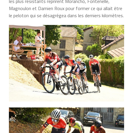
les plus résistants reprirent Morancho, Fontenelle,
Magnoulon et Damien Roux pour former ce qui allait être
le peloton qui se désagrégea dans les derniers kilomètres.