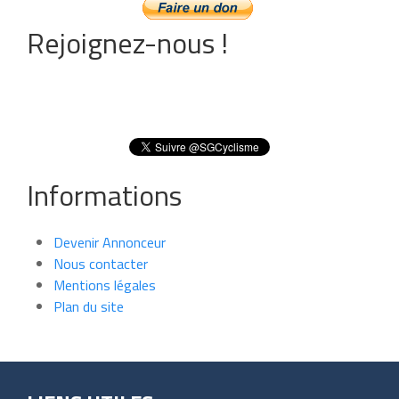
Rejoignez-nous !
Informations
Devenir Annonceur
Nous contacter
Mentions légales
Plan du site