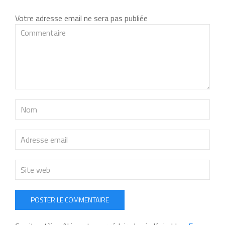
Votre adresse email ne sera pas publiée
POSTER LE COMMENTAIRE