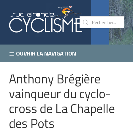
OUVRIR LA NAVIGATION
Anthony Brégière
vainqueur du cyclo-
cross de La Chapelle
des Pots