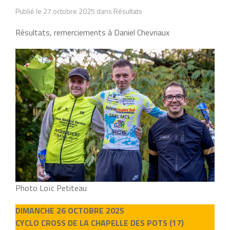
Publié le 27 octobre 2025 dans Résultats
Résultats, remerciements à Daniel Chevriaux
Photo Loïc Petiteau
DIMANCHE 26 OCTOBRE 2025
CYCLO CROSS DE LA CHAPELLE DES POTS (17)