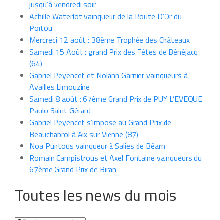
jusqu’à vendredi soir
Achille Waterlot vainqueur de la Route D’Or du
Poitou
Mercredi 12 août : 38ème Trophée des Châteaux
Samedi 15 Août : grand Prix des Fêtes de Bénéjacq
(64)
Gabriel Peyencet et Nolann Garnier vainqueurs à
Availles Limouzine
Samedi 8 août : 67ème Grand Prix de PUY L’EVEQUE
Paulo Saint Gérard
Gabriel Peyencet s’impose au Grand Prix de
Beauchabrol à Aix sur Vienne (87)
Noa Puntous vainqueur à Salies de Béarn
Romain Campistrous et Axel Fontaine vainqueurs du
67ème Grand Prix de Biran
Toutes les news du mois