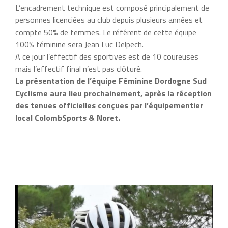
L’encadrement technique est composé principalement de
personnes licenciées au club depuis plusieurs années et
compte 50% de femmes. Le référent de cette équipe
100% féminine sera Jean Luc Delpech.
A ce jour l’effectif des sportives est de 10 coureuses
mais l’effectif final n’est pas clôturé.
La présentation de l’équipe Féminine Dordogne Sud
Cyclisme aura lieu prochainement, après la réception
des tenues officielles conçues par l’équipementier
local ColombSports & Noret.