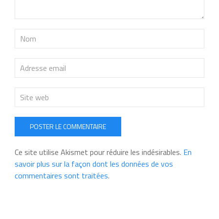
POSTER LE COMMENTAIRE
Ce site utilise Akismet pour réduire les indésirables.
En
savoir plus sur la façon dont les données de vos
commentaires sont traitées
.