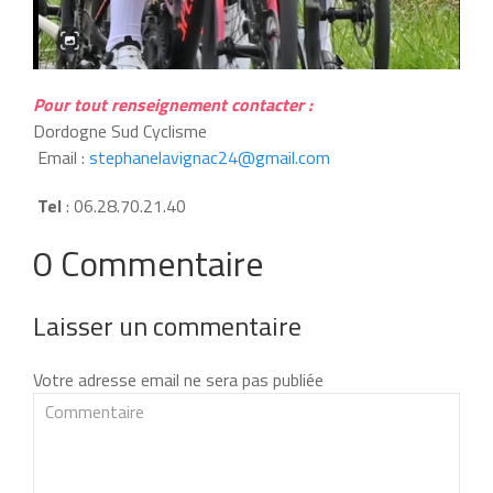
Pour tout renseignement contacter :
Dordogne Sud Cyclisme
Email :
stephanelavignac24@gmail.com
Tel
: 06.28.70.21.40
0 Commentaire
Laisser un commentaire
Votre adresse email ne sera pas publiée