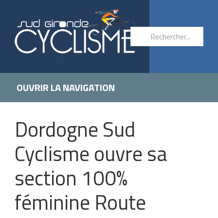
OUVRIR LA NAVIGATION
Dordogne Sud
Cyclisme ouvre sa
section 100%
féminine Route