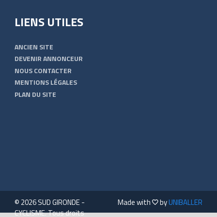
LIENS UTILES
ANCIEN SITE
DEVENIR ANNONCEUR
NOUS CONTACTER
MENTIONS LÉGALES
PLAN DU SITE
© 2026 SUD GIRONDE -
Made with
by
UNIBALLER
CYCLISME. Tous droits