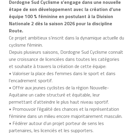
Dordogne Sud Cyclisme s’engage dans une nouvelle
étape de son développement avec la création d’une
équipe 100 % féminine en postulant à la Division
Nationale 2 dès la saison 2026 pour la discipline
Route.
Ce projet ambitieux s’inscrit dans la dynamique actuelle du
cyclisme féminin.
Depuis plusieurs saisons, Dordogne Sud Cyclisme connaît
une croissance de licenciées dans toutes les catégories
et souhaite à travers la création de cette équipe:
• Valoriser la place des femmes dans le sport et dans
l’encadrement sportif.
• Offrir aux jeunes cyclistes de la région Nouvelle-
Aquitaine un cadre structuré et équitable, leur
permettant d’atteindre le plus haut niveau sportif.
• Promouvoir l’égalité des chances et la représentation
féminine dans un milieu encore majoritairement masculin.
• Fédérer autour d’un projet porteur de sens les
partenaires, les licenciés et les supporters.