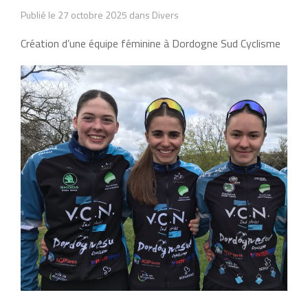
Publié le 27 octobre 2025 dans Divers
Création d’une équipe féminine à Dordogne Sud Cyclisme