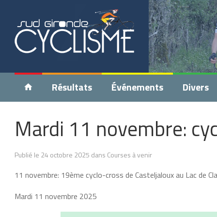
Résultats
Événements
Divers
Mardi 11 novembre: cyc
Publié le 24 octobre 2025 dans Courses à venir
11 novembre: 19ème cyclo-cross de Casteljaloux au Lac de Cl
Mardi 11 novembre 2025