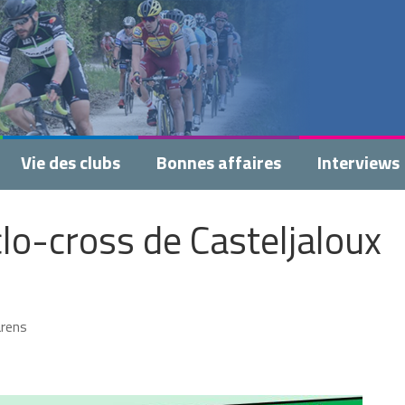
Vie des clubs
Bonnes affaires
Interviews
lo-cross de Casteljaloux
arens