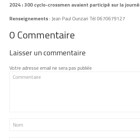
2024 : 300 cyclo-crossmen avaient participé sur la journée
Renseignements
: Jean Paul Ounzari Tél 0670679127
0 Commentaire
Laisser un commentaire
Votre adresse email ne sera pas publiée