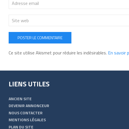
POSTER LE COMMENTAIRE
Ce site utilise Akismet pour réduire les indésirables.
En savoir 
LIENS UTILES
ANCIEN SITE
DEVENIR ANNONCEUR
NOUS CONTACTER
MENTIONS LÉGALES
PLAN DU SITE