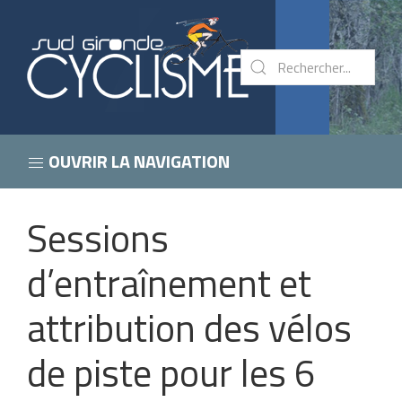
OUVRIR LA NAVIGATION
Sessions
d’entraînement et
attribution des vélos
de piste pour les 6