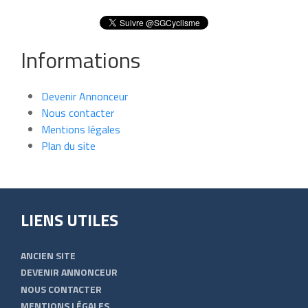
Informations
Devenir Annonceur
Nous contacter
Mentions légales
Plan du site
LIENS UTILES
ANCIEN SITE
DEVENIR ANNONCEUR
NOUS CONTACTER
MENTIONS LÉGALES