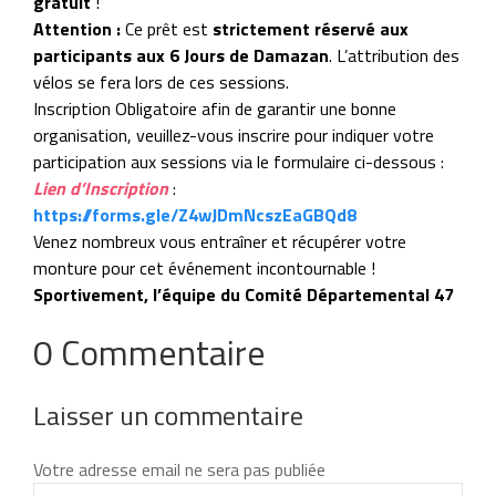
gratuit
!
Attention :
Ce prêt est
strictement réservé aux
participants aux 6 Jours de Damazan
. L’attribution des
vélos se fera lors de ces sessions.
Inscription Obligatoire afin de garantir une bonne
organisation, veuillez-vous inscrire pour indiquer votre
participation aux sessions via le formulaire ci-dessous :
Lien d’Inscription
:
https://forms.gle/Z4wJDmNcszEaGBQd8
Venez nombreux vous entraîner et récupérer votre
monture pour cet événement incontournable !
Sportivement, l’équipe du Comité Départemental 47
0 Commentaire
Laisser un commentaire
Votre adresse email ne sera pas publiée