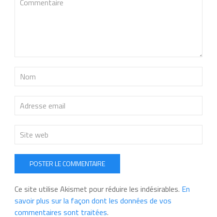
POSTER LE COMMENTAIRE
Ce site utilise Akismet pour réduire les indésirables.
En
savoir plus sur la façon dont les données de vos
commentaires sont traitées
.