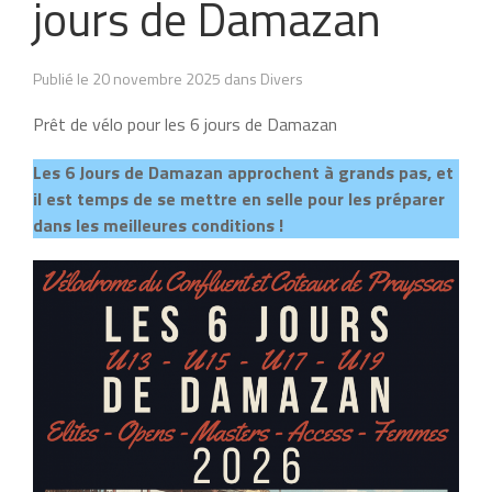
jours de Damazan
Publié le 20 novembre 2025 dans Divers
Prêt de vélo pour les 6 jours de Damazan
Les 6 Jours de Damazan approchent à grands pas, et
il est temps de se mettre en selle pour les préparer
dans les meilleures conditions !