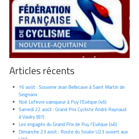
Articles récents
16 août : Souvenir Jean Bellecave à Saint Martin de
Seignanx
Noé Lefevre vainqueur à Puy l’Evêque (46)
Samedi 22 août : Grand Prix Cycliste André Raynaud
à Vaulry (87)
Les engagés du Grand Prix de Puy l’Evèque (46)
Dimanche 23 août : Route du Soulor U23 ouvert aux