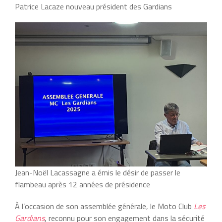
Patrice Lacaze nouveau président des Gardians
Jean-Noël Lacassagne a émis le désir de passer le
flambeau après 12 années de présidence
À l’occasion de son assemblée générale, le Moto Club
Les
Gardians
, reconnu pour son engagement dans la sécurité