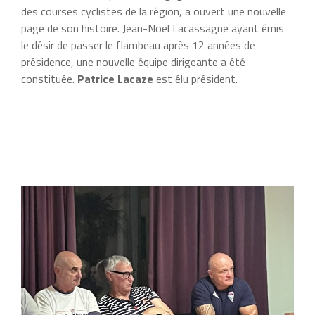
des courses cyclistes de la région, a ouvert une nouvelle
page de son histoire. Jean-Noël Lacassagne ayant émis
le désir de passer le flambeau après 12 années de
présidence, une nouvelle équipe dirigeante a été
constituée.
Patrice Lacaze
est élu président.