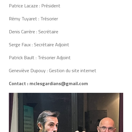
Patrice Lacaze : Président
Rémy Tuyaret : Trésorier
Denis Carrère : Secrétaire
Serge Faux : Secrétaire Adjoint
Patrick Bault : Trésorier Adjoint
Geneviève Dupouy : Gestion du site internet
Contact : mclesgardians@gmail.com