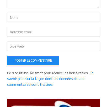
POSTER LE COMMENTAIRE
Ce site utilise Akismet pour réduire les indésirables.
En
savoir plus sur la façon dont les données de vos
commentaires sont traitées
.