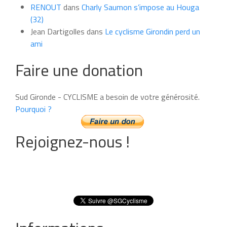
RENOUT
dans
Charly Saumon s’impose au Houga
(32)
Jean Dartigolles
dans
Le cyclisme Girondin perd un
ami
Faire une donation
Sud Gironde - CYCLISME a besoin de votre générosité.
Pourquoi ?
Rejoignez-nous !