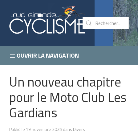
OUVRIR LA NAVIGATION
Un nouveau chapitre
pour le Moto Club Les
Gardians
Publié le 19 novembre 2025 dans Divers