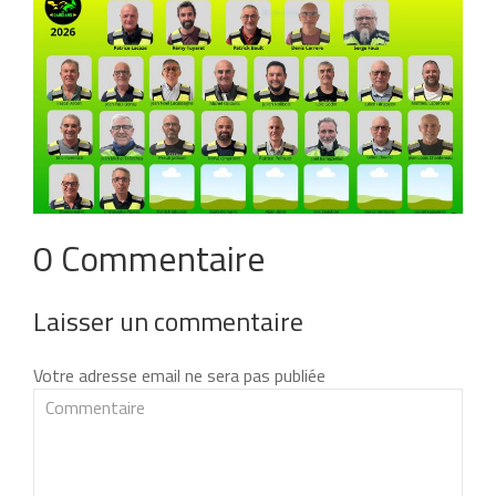
0 Commentaire
Laisser un commentaire
Votre adresse email ne sera pas publiée