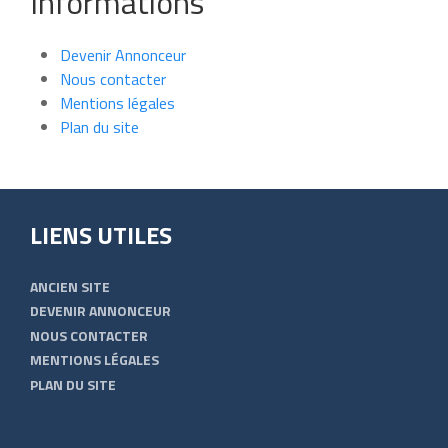
Informations
Devenir Annonceur
Nous contacter
Mentions légales
Plan du site
LIENS UTILES
ANCIEN SITE
DEVENIR ANNONCEUR
NOUS CONTACTER
MENTIONS LÉGALES
PLAN DU SITE