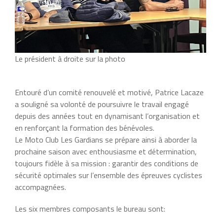
Le président à droite sur la photo
Entouré d’un comité renouvelé et motivé, Patrice Lacaze
a souligné sa volonté de poursuivre le travail engagé
depuis des années tout en dynamisant l’organisation et
en renforçant la formation des bénévoles.
Le Moto Club Les Gardians se prépare ainsi à aborder la
prochaine saison avec enthousiasme et détermination,
toujours fidèle à sa mission : garantir des conditions de
sécurité optimales sur l’ensemble des épreuves cyclistes
accompagnées.
Les six membres composants le bureau sont: